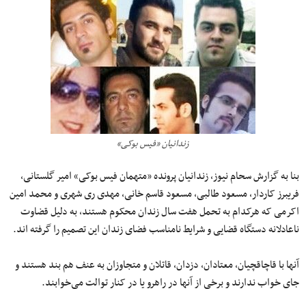
زندانیان «فیس بوکی»
بنا به گزارش سحام نیوز، زندانیان پرونده «متهمان فیس بوکی» امیر گلستانی،
فریبرز کاردار، مسعود طالبی، مسعود قاسم خانی، مهدی ری شهری و محمد امین
اکرمی که هرکدام به تحمل هفت سال زندان محکوم هستند، به دلیل قضاوت
ناعادلانه دستگاه قضایی و شرایط نامناسب فضای زندان این تصمیم را گرفته اند.
آنها با قاچاقچیان، معتادان، دزدان، قاتلان و متجاوزان به عنف هم بند هستند و
جای خواب ندارند و برخی از آنها در راهرو یا در کنار توالت می‌خوابند.