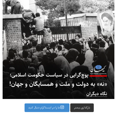
بارگذاری بیشتر
ما را در اینستاگرام دنبال کنید