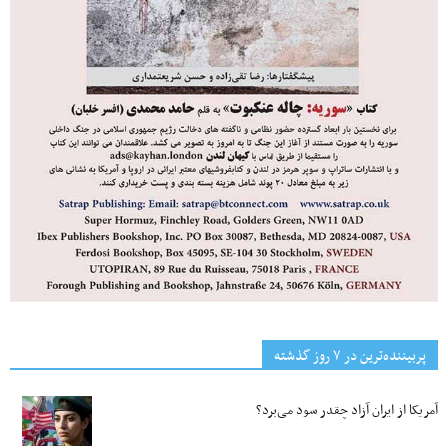
پربیننده‌ترین‌ در ۷ روز گذشته
آمریکا از ایران آزاد چقدر سود می‌برد؟