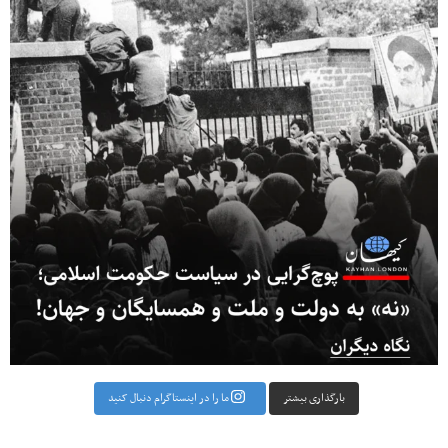
بارگذاری بیشتر
ما را در اینستاگرام دنبال کنید