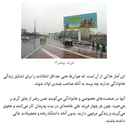
فرزند بیشتر؟!
این آمار حاکی از آن است که جوان‌ها حتی حداقل امکانات را برای تشکیل زندگی
خانوادگی ندارند چه برسد به آنکه صاحب چندین اولاد شوند.
آنها در صحبت‌های خصوصی و خانوادگی می‌گویند نفس رهبر از جای گرم بر
می‌خیزد، چون هر چهار فرزند علی خامنه‌ای در بیت پدرشان کار می‌کنند و حقوق
می‌گیرند و زندگی مرفهی دارند، بدون آنکه دانشگاه رفته و تحصیلات عالی
داشته باشند.