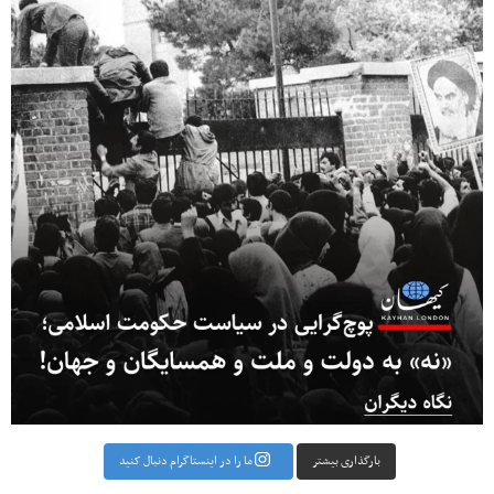
بارگذاری بیشتر
ما را در اینستاگرام دنبال کنید