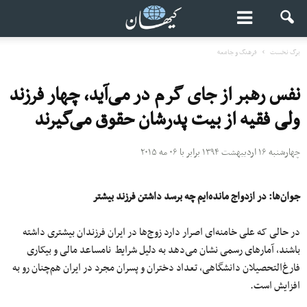
برگ نخست
فرهنگ و جامعه
نفس رهبر از جای گرم در می‌آید، چهار فرزند
ولی فقیه از بیت پدرشان حقوق می‌گیرند
چهارشنبه ۱۶ اردیبهشت ۱۳۹۴ برابر با ۰۶ مه ۲۰۱۵
جوان‌ها: در ازدواج مانده‌ایم چه برسد داشتن فرزند بیشتر
در حالی که علی خامنه‌ای اصرار دارد زوج‌ها در ایران فرزندان بیشتری داشته
باشند، آمارهای رسمی نشان می‌دهد به دلیل شرایط نامساعد مالی و بیکاری
فارغ‌التحصیلان دانشگاهی، تعداد دختران و پسران مجرد در ایران هم‌چنان رو به
افزایش است.