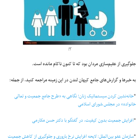
؟!
جلوگیری از عقیم‌سازی مردان بود که تا کنون ناکام مانده است.
به خبرها و گزارش‌های جامع کیهان لندن در این زمینه مراجعه کنید، از جمله:
*
خانه‌نشین کردن سیستماتیک زنان؛ نگاهی به «طرح جامع جمعیت و تعالی
خانواده» در مجلس شورای اسلامی
*
افزایش جمعیت بدون کیفیت، در گفتگو با دکتر حسن مکارمی
*
سازمان عفو بین‌الملل: لایحه افزایش نرخ باروری و جلوگیری از کاهش جمعیت