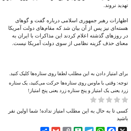
تهدید نروند.
اظهارات رهبر جمهوری اسلامی درباره گفت و گوهای
هسته‌ای نیز پس از آن بیان شد که مقام‌های دولت آمریکا
در روزهای گذشته اعلام کردند این مذاکرات با ایران به
معنای حذف گزینه نظامی از سوی دولت آمریکا نیست.
برای امتیاز دادن به این مطلب لطفا روی ستاره‌ها کلیک کنید.
توجه: وقتی با ماوس روی ستاره‌ها حرکت می‌کنید، یک ستاره
زرد یعنی یک امتیاز و پنج ستاره زرد یعنی پنج امتیاز!
کسی تا به حال به این مطلب امتیاز نداده! شما اولین نفر
باشید