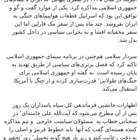
جمهوری اسلامی مذاکره کرد. یکی از موارد گفت و گو و
توافق این بود که اسراییل قطعات هواپیماهای جنگی به
ایران بفروشد. چند ماه پس از سفر مک فارلین اما این
سفر مخفیانه افشا و به بحرانی سیاسی در داخل کشور
بدل شد.
سردار سلامی هم‌چنین در برنامه سیمای جمهوری اسلامی
تاکید کرد که فصل برتری‌های سیاسی از طریق تهدید به
پایان رسیده است. به گفته او جمهوری اسلامی برای
جنگ‌های طولانی٬ ‌قدرت‌سازی کرده و از جنگ با آمریکا
استقبال می‌کند.
اظهارات جانشین فرماندهی کل سپاه پاسداران یک روز
پس از‌ آن مطرح می‌شود که آیت‌الله علی خامنه‌ای٬ در
سخنانی خطاب به ‌ مسئولان سیاست خارجی و تیم مذاکره
کننده هسته‌ای گفت که آنها باید خطوط قرمز و اصلی را
به دقت رعایت کنند و زیر بار هیچ گونه تحمیل٬ زور٬‌تحقیر و