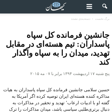
برگ نخست
دسته‌بندی نشده
جانشین فرمانده کل سپاه
پاسداران: تیم هسته‌ای در مقابل
تهدید، میدان را به سپاه واگذار
کند
پنج شنبه ۱۷ اردیبهشت ۱۳۹۴ برابر با ۰۷ مه ۲۰۱۵
حسین سلامی جانشین فرمانده کل سپاه پاسداران به هیات
مذاکره کننده هسته‌ای ایران توصیه کرده اگر آمریکا به
گفته او با ادبیات ارعاب٬‌ تهدید و تحقیر در مذاکرات به
دنبال برتری‌طلبی سیاسی باشد، میدان مذاکرات را ترک