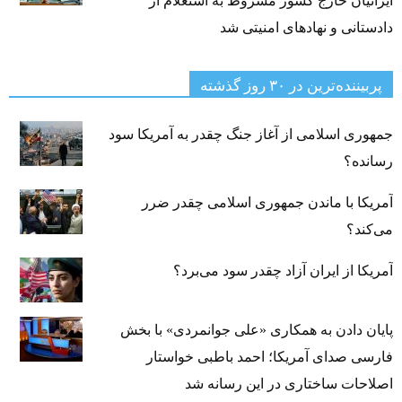
ایرانیان خارج کشور مشروط به استعلام از
دادستانی و نهادهای امنیتی شد
پربیننده‌ترین‌ در ۳۰ روز گذشته
جمهوری اسلامی از آغاز جنگ چقدر به آمریکا سود
رسانده؟
آمریکا با ماندن جمهوری اسلامی چقدر ضرر
می‌کند؟
آمریکا از ایران آزاد چقدر سود می‌برد؟
پایان دادن به همکاری «علی جوانمردی» با بخش
فارسی صدای آمریکا؛ احمد باطبی خواستار
اصلاحات ساختاری در این رسانه شد