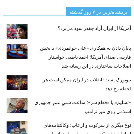
پربیننده‌ترین‌ در ۷ روز گذشته
آمریکا از ایران آزاد چقدر سود می‌برد؟
پایان دادن به همکاری «علی جوانمردی» با بخش
فارسی صدای آمریکا؛ احمد باطبی خواستار
اصلاحات ساختاری در این رسانه شد
نیویورک پست: انقلاب در ایران ممکن است هر
لحظه رخ دهد
«تسلیم» یا «قطع سر»؛ ساعت شنیِ عمرِ جمهوری
اسلامی روی میز ترامپ
نوع دیگری از سرکوب و ارعاب؛ وکالتنامه‌های