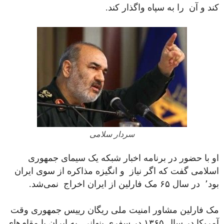
کند و آن را به سپاه واگذار کند.
سردار سلامی
او با حضور در برنامه اخبار شبکه یک سیمای جمهوری
اسلامی گفت که اگر نیاز و انگیزه مذاکره از سوی ایران
بود٬ در سال ۶۵ مک فارلین از ایران اخراج نمی‌شد.
مک فارلین مشاور امنیت ملی ریگان رییس جمهوری وقت
آمریکا در سال ۱۳۶۵ در سفری پنهانی به ایران با مقام‌های