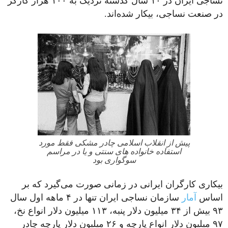
نساجی ایران در ۱۰ سال گذشته نزدیک به ۱۰۰ هزار کارگر
در صنعت نساجی، بیکار شده‌اند.
پیش از انقلاب اسلامی چادر مشکی فقط مورد
استفاده خانواده های سنتی و یا در مراسم
سوگواری بود
بیکاری کارگران ایرانی در زمانی صورت می‌گیرد که بر
اساس
آمار
سازمان نساجی ایران تنها در ۴ ماهه اول سال
۹۳ بیش از ۳۴ میلیون دلار پنبه، ۱۱۳ میلیون دلار انواع نخ،
۹۷ میلیون دلار انواع پارچه و ۲۶ میلیون دلار پارچه چادر