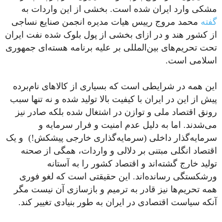
مشکی وارد ایران شده است. بخشی از این واردات به
گفته
محمد مروج رییس هیات مدیره انجمن صنایع نساجی
از کشور هند و در ازای بخشی از پول بلوک شده نفت ایران
تحت تحریم‌های بین‌المللی بر علیه برنامه هسته‌ای جمهوری
اسلامی است.
این همه در شرایطی است که بسیاری از کالاهای نام‌برده
پیش از این در ایران با کیفیت بالا تولید شده و نه تنها سبب
رونق اقتصاد ملی و توازن در اشتغال شده بلکه صادر نیز
می‌شدند. اما به دلیل عدم امنیت و فرار سرمایه و
سرمایه‌گذار داخلی (سرمایه‌گذاری خارجی پیشکش!) و یک
اقتصاد انگلی مبتنی بر دلالی و واردات، همگی از صحنه
تولید خارج گشته‌اند و اقتصاد کشور را به آستانه
ورشکستگی رسانده‌اند. این حقیقتی است که لغو فوری
همه تحریم‌ها نیز قادر به ترمیم و بازسازی آن نیست مگر
آنکه سیاست اقتصادی در ایران به طور بنیادی تغییر کند.