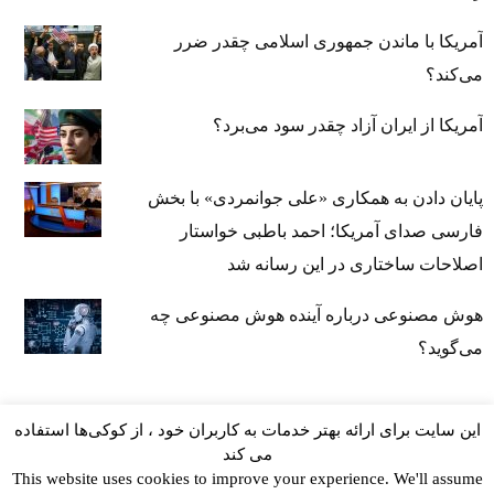
آمریکا با ماندن جمهوری اسلامی چقدر ضرر
می‌کند؟
آمریکا از ایران آزاد چقدر سود می‌برد؟
پایان دادن به همکاری «علی جوانمردی» با بخش
فارسی صدای آمریکا؛ احمد باطبی خواستار
اصلاحات ساختاری در این رسانه شد
هوش مصنوعی درباره آینده هوش مصنوعی چه
می‌گوید؟
این سایت برای ارائه بهتر خدمات به کاربران خود ، از کوکی‌ها استفاده
می کند
This website uses cookies to improve your experience. We'll assume