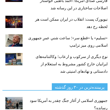
فارسی صدای آمریکا؛ احمد باطبی خواستار
اصلاحات ساختاری در این رسانه شد
نیویورک پست: انقلاب در ایران ممکن است هر
لحظه رخ دهد
«تسلیم» یا «قطع سر»؛ ساعت شنیِ عمرِ جمهوری
اسلامی روی میز ترامپ
نوع دیگری از سرکوب و ارعاب؛ وکالتنامه‌های
ایرانیان خارج کشور مشروط به استعلام از
دادستانی و نهادهای امنیتی شد
پربیننده‌ترین‌ در ۳۰ روز گذشته
جمهوری اسلامی از آغاز جنگ چقدر به آمریکا سود
رسانده؟