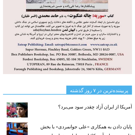
پربیننده‌ترین‌ در ۷ روز گذشته
آمریکا از ایران آزاد چقدر سود می‌برد؟
پایان دادن به همکاری «علی جوانمردی» با بخش