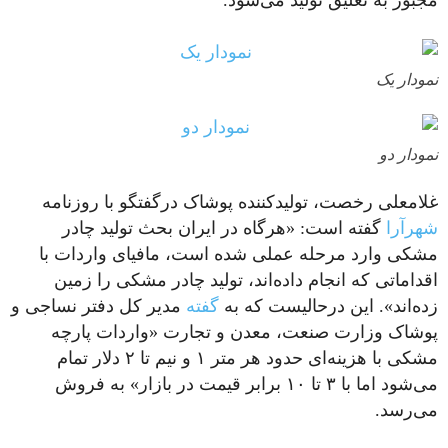
مجبور به تعلیق تولید می‌شود.
نمودار یک
نمودار دو
غلامعلی رخصت، تولیدکننده پوشاک درگفتگو با روزنامه
شهر‌آرا
گفته است: «هرگاه در ایران بحث تولید چادر
مشکی وارد مرحله عملی شده است، مافیای واردات با
اقداماتی که انجام داده‌اند، تولید چادر مشکی را زمین
زده‌اند». این درحالیست که به
گفته
مدیر کل دفتر نساجی و
پوشاک وزارت صنعت، معدن و تجارت «واردات پارچه
مشکی با هزینه‌ای حدود هر متر ۱ و نیم تا ۲ دلار تمام
می‌شود اما با ۳ تا ۱۰ برابر قیمت در بازار» به فروش
می‌رسد.