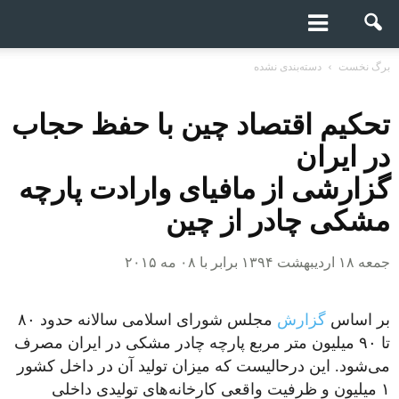
برگ نخست
دسته‌بندی نشده
تحکیم اقتصاد چین با حفظ حجاب
در ایران
گزارشی از مافیای وارادت پارچه
مشکی چادر از چین
جمعه ۱۸ اردیبهشت ۱۳۹۴ برابر با ۰۸ مه ۲۰۱۵
بر اساس
گزارش
مجلس شورای اسلامی سالانه حدود ۸۰
تا ۹۰ میلیون متر مربع پارچه چادر مشکی در ایران مصرف
می‌شود. این درحالیست که میزان تولید آن در داخل کشور
۱ میلیون و ظرفیت واقعی کارخانه‌های تولیدی داخلی