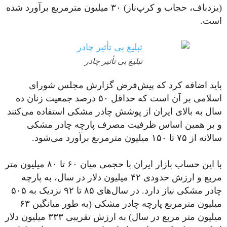
(یزدباف، حجاب و کرپ‌ناز) ۳۰ میلیون مترمربع برآورد شده
است.
تبلیغ بی تأثیر چادر
باید اضافه کرد که پیش‌فرض گزارش مجلس شورای
اسلامی بر آن است که حداقل ۵۰ درصد جمعیت زنان ده
سال به بالای ایران از پوشش چادر مشکی استفاده می‌کنند
و بر همین اساس ظرفیت مصرف پارچه چادر مشکی
سالانه از ۷۵ تا ۱۵۰ میلیون مترمربع برآورد می‌شود.
با این حساب بازار ایران با حجمی میان ۶۰ تا ۸۰ میلیون متر
مربع و ارزش حدودی ۴۲ میلیون دلار در سال، به پارچه
چادر مشکی نیاز دارد. در سال‌های ۸۵ تا ۹۲ نزدیک به ۵۰۵
میلیون مترمربع پارچه چادر مشکی (به طور میانگین ۶۳
میلیون متر مربع در سال) به ارزش تقریبی ۳۳۳ میلیون دلار