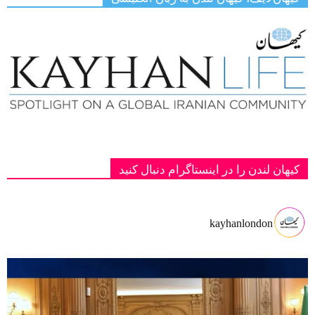
کیهان لندن را در اینستاگرام دنبال کنید
kayhanlondon