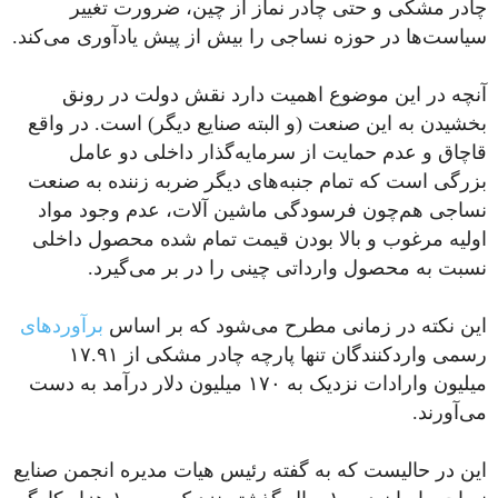
چادر مشکی و حتی چادر نماز از چین، ضرورت تغییر
سیاست‌ها در حوزه نساجی را بیش از پیش یادآوری می‌کند.
آنچه در این موضوع اهمیت دارد نقش دولت در رونق
بخشیدن به این صنعت (و البته صنایع دیگر) است. در واقع
قاچاق و عدم حمایت از سرمایه‌گذار داخلی دو عامل
بزرگی است که تمام جنبه‌های دیگر ضربه زننده به صنعت
نساجی هم‌چون فرسودگی ماشین‌ آلات، عدم وجود مواد
اولیه مرغوب و بالا بودن قیمت تمام شده محصول داخلی
نسبت به محصول وارداتی چینی را در بر می‌گیرد.
این نکته در زمانی مطرح می‌شود که بر اساس
برآوردهای
رسمی واردکنندگان تنها پارچه چادر مشکی از ۱۷.۹۱
میلیون وارادات نزدیک به ۱۷۰ میلیون دلار درآمد به دست
می‌آورند.
این در حالیست که به گفته رئیس هیات مدیره انجمن صنایع