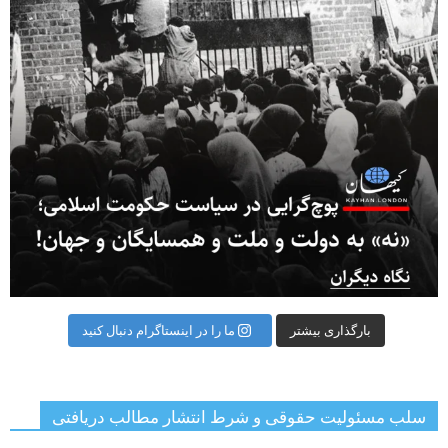
بارگذاری بیشتر
ما را در اینستاگرام دنبال کنید
سلب مسئولیت حقوقی و شرط انتشار مطالب دریافتی