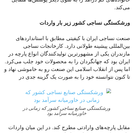
می‌کند.
ورشکستگی نساجی کشور زیر بار واردات
صنعت نساجی ایران با کیفیتی مطابق با استانداردهای
بین‌المللی پیشینه‌ طولانی دارد. کارخانجات نساجی
مازندران یکی از مشهورترین تولیدکنندگان انواع پارچه در
ایران بود که جهانگردان را به محصولات خود جلب می‌کرد.
اما پس از انقلاب اسلامی این صنعت رو به خاموشی نهاد و
تا کنون نتوانسته خود را به صورت یک گزینه جدی در
ورشکستگی صنایع نساجی کشور که زمانی در
خاورمیانه سرآمد بود
مقابل پارچه‌های وارادتی مطرح کند. در این میان واردات