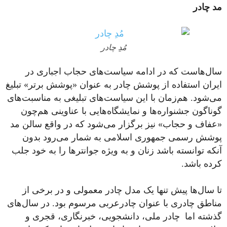
مد چادر
مُدِ چادر
سال‌هاست که در ادامه‌ سیاست‌های حجاب اجباری در
ایران استفاده از پوشش چادر به عنوان «پوشش برتر» تبلیغ
می‌شود. هم‌زمان با این سیاست‌های تبلیغی به مناسبت‌های
گوناگون جشنواره‌ها و نمایشگاه‌هایی با عناوینی هم‌چون
«عفاف و حجاب» نیز برگزار می‌شود که در واقع سالن مد
پوشش رسمی جمهوری اسلامی به شمار می‌رود بدون
آنکه توانسته باشد زنان و به ویژه جوانترها را به خود جلب
کرده باشد.
تا سال‌ها پیش تنها یک مدل چادر معمولی و در برخی از
مناطق چادری با عنوان چادرعربی مرسوم بود. در سال‌های
گذشته اما چادر ملی، دانشجویی، خبرنگاری، قجری و