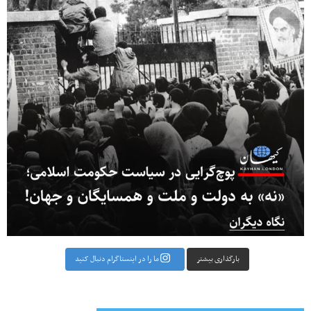
بارگذاری بیشتر
ما را در اینستاگرام دنبال کنید