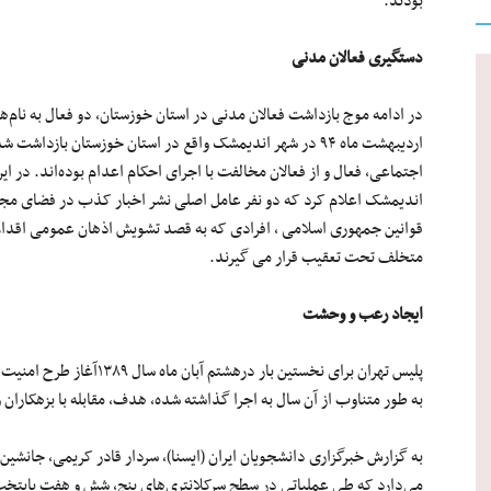
بودند.
دستگیری فعالان مدنی
در ادامه موج بازداشت فعالان مدنی در استان خوزستان، دو فعال به نام‌ه
اردیبهشت ماه ۹۴ در شهر اندیمشک واقع در استان خوزستان بازد
اجتماعی، فعال و از فعالان مخالفت با اجرای احکام اعدام بوده‌اند. در 
اندیمشک اعلام کرد که دو نفر عامل اصلی نشر اخبار کذب در فضای مجاز
قوانین جمهوری اسلامی ، افرادی که به قصد تشویش اذهان عمومی اقدام
متخلف تحت تعقیب قرار می گیرند.
ایجاد رعب و وحشت
به طور متناوب از آن سال به اجرا گذاشته شده، هدف، مقابله با بزهکارا