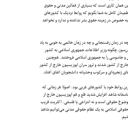
این همان کاری است که بسیاری از فعالین مدنی و حقوق
اطمینان کامل به شما بگویم که روابط نزدیک با کشورهای
ه خصوص در زمینه حقوق بشر نداشته و ندارد و نخواهد
ا چه در زمان رفسنجانی و چه در زمان خاتمی به خوبی به یاد
مان‌سوز، چگونه وزیر اطلاعات جمهوری اسلامی به کشور
تی و جاسوسی را به جمهوری اسلامی فروختند. هم‌چنین
خارج از کشور شدند و ترور سران اپوزیسیون خارج از کشور
ل‌های زنجیره‌ای و سرکوب وحشیانه دانشجویان اتفاق افتاد.
ین روابط خود با کشورهای غربی بود. اصولا هر زمانی که
سفانه شاهد افزایش شدید قلع و قم اپوزیسیون خارج از
وضوع حقوقی است و نه انتزاعی یا فلسفی. اکثریت قریب
ظلم حقوقی اسلامی به یک نظام حقوقی مدنی می‌توانیم شاهد
شیم.