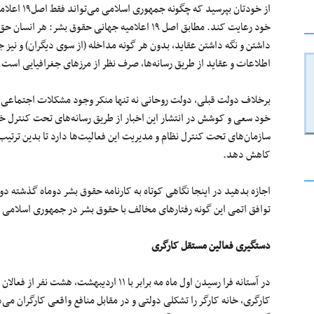
از خودتان ب
خود رعایت کند. مطابق اصل ۱۹ اعلامیه جهانی حقوق بشر
داشتن و نگه داشتن عقاید، بدون هر گونه مداخله (از سوی دیگران) و نیز ج
اطلاعات و عقاید از طریق رسانه‌ها، صرف نظر از مرزهای جغرافیایی است.
برخلاف دولت قبلی، دولت روحانی نه تنها منکر وجود مشکلات اجتماعی و 
خود سعی و کوشش در انتشار این اخبار از طریق رسانه‌های تحت کنترل خ
سازمان‌های تحت کنترل نظام و مدیریت این فعالیت‌ها دارد تا بدین ترتیب 
کاهش دهد.
اجازه بدهید در اینجا نگاهی کوتاه به کارنامه حقوق بشر دوماه گذشته دول
توافق اتمی این گونه رفتارهای مخالف با حقوق بشر در جمهوری اسلامی 
دستگیری فعالین مستقل کارگری
در آستانه فرا رسیدن اول ماه مه برابر با ۱۱ ارد
کارگری، خانه کارگر را تشکلی دولتی و در مقابل منافع واقعی کارگران 