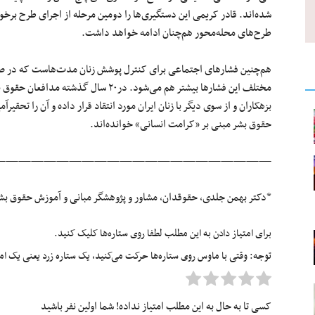
طرح‌های محله‌‌محور هم‌چنان ادامه خواهد داشت.
هم‌چنین فشارهای اجتماعی برای کنترل پوشش زنان مدت‌هاست که در صدر اخ
مختلف این فشارها بیشتر هم می‌شود. در۲۰ س
بزهکاران و از سوی دیگر با زنان ایران مورد انتقاد قرار داده و آن‌ را تح
حقوق بشر مبنی بر «کرامت انسانی» خوانده‌اند.
—————————————————————–
*دکتر بهمن جلدی، حقوقدان، مشاور و پژوهشگر مبانی و آموزش حقوق ب
برای امتیاز دادن به این مطلب لطفا روی ستاره‌ها کلیک کنید.
توجه: وقتی با ماوس روی ستاره‌ها حرکت می‌کنید، یک ستاره زرد یعنی یک امتیا
کسی تا به حال به این مطلب امتیاز نداده! شما اولین نفر باشید