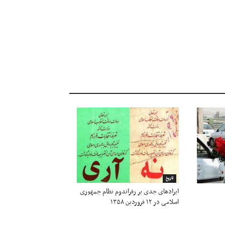
تاریخ
ایرادهای جدی بر رفراندوم نظام جمهوری
اسلامی در ۱۲ فروردین ۱۳۵۸