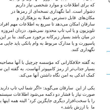
که برای اطلاعات و موارد شخصی نیاز داریم
دشوار است. اما نگهداری نسخه‌ای از رمزها در
مکان‌های قابل دسترس عملا به بزهکاران و
سارقان امکان می‌دهد تا سریع به اطلاعات مهم افراد 
تلویزیون و یا لپ تاپ محدود نمی‌شود. دزدان امرو
در میان باشد بسیار زیرکانه برخورد می‌کنند. بنا بر 
پاسپورت و یا مدارک مربوط به وام بانکی باید جایی مطم
نگهداری کنند.
بسیار جذاب‌تر از رمز کامپیوتر آنهاست. به گفته این 
کمک اندکی به امن نگاه داشتن آنها می‌کند.
یکی از این سارقان می‌گوید: «اگر شما لپ تاپ دارید
صورت نیاز با فشار دو دکمه می‌شود اطلاعات سیستم س
را با سخت‌افزار دیگری جای
ما با ارزش باشد.»