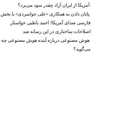
آمریکا از ایران آزاد چقدر سود می‌برد؟
پایان دادن به همکاری «علی جوانمردی» با بخش
فارسی صدای آمریکا؛ احمد باطبی خواستار
اصلاحات ساختاری در این رسانه شد
هوش مصنوعی درباره آینده هوش مصنوعی چه
می‌گوید؟