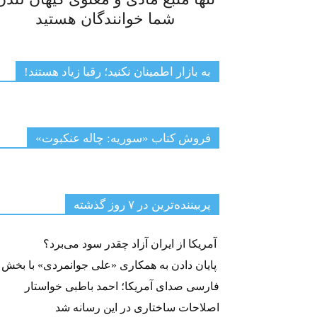
شما خوانندگان هستید
به بازار اطمینان نکنید؛ رقبا زیاد هستند!
فروش کتاب «سوریه: چاله عنکبوت»
پربیننده‌ترین‌ در ۷ روز گذشته
آمریکا از ایران آزاد چقدر سود می‌برد؟
پایان دادن به همکاری «علی جوانمردی» با بخش
فارسی صدای آمریکا؛ احمد باطبی خواستار
اصلاحات ساختاری در این رسانه شد