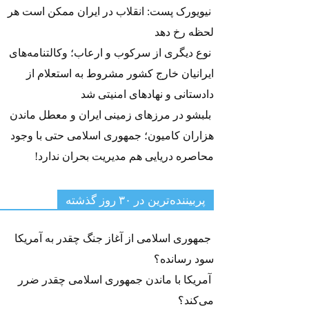
نیویورک پست: انقلاب در ایران ممکن است هر
لحظه رخ دهد
نوع دیگری از سرکوب و ارعاب؛ وکالتنامه‌های
ایرانیان خارج کشور مشروط به استعلام از
دادستانی و نهادهای امنیتی شد
بلبشو در مرزهای زمینی ایران و معطل ماندن
هزاران کامیون؛ جمهوری اسلامی حتی با وجود
محاصره دریایی هم مدیریت بحران ندارد!
پربیننده‌ترین‌ در ۳۰ روز گذشته
جمهوری اسلامی از آغاز جنگ چقدر به آمریکا
سود رسانده؟
آمریکا با ماندن جمهوری اسلامی چقدر ضرر
می‌کند؟