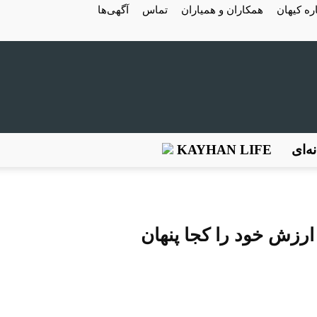
ره کیهان
همکاران و همیاران
تماس
آگهی‌ها
ه‌ای
KAYHAN LIFE
ارزش خود را کجا پنهان