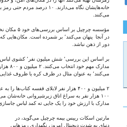
خانه‌هایشان نگاه می‌دارند. ۱۰ در
می‌کنند.
مؤسسه چرچیل بر
در آنجا پنهان می‌کنند٬ ‌بر شمرده است. 
دور از ذهن نباشد.
بر اساس این بررسی٬‌ 
مدارک مهم 
می‌کنند٬‌ به عنوان مثال در ظرف کره یا ظروف غذایی که داخل یخچال قرار می‌دهند.
مدارک با ارزش خود را یک جایی ته کمد لباس جاسازی 
مارتین اسکات رییس بیمه چرچیل می‌گوید، در
دنیای به شدت دیجیتال امروز، نگهداری رمزهایی