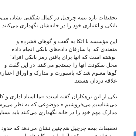
تحقیقات تازه بیمه چرچیل در کمال شگفتی نشان می‌دهد
بانکی و اعتباری خود را در خانه‌شان نگهداری می‌کنند.
این مؤسسه با اتکا به گفت و گوهای فشرده و
متعددی که با سارقان داده‌های بانکی انجام داده
محل سکونت آنها را جستجو می‌کنند. در این گفت و
گوها معلوم شد که پاسپورت و مدارک و اوراق اعتباری
علاقه دزدان هستند.
یکی از این بزهکاران گفته است: «ما اسناد اداری و ک
می‌شناسیم می‌فروشیم.» موضوعی که به نظر می‌رسد ب
مدارک مهم خود را در خانه نگهداری می‌کنند باید بسیار