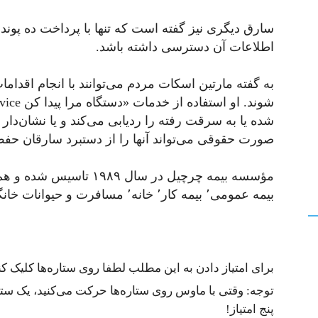
سارق دیگری نیز گفته است که تنها با پرداخت ده پوند م
اطلاعات آن دسترسی داشته باشد.
به گفته مارتین اسکات مردم می‌توانند با انجام اقداما
شده یا به سرقت رفته را ردیابی می‌کند و یا نشان‌دا
صورت حقوقی می‌تواند آنها را از دستبرد سارقان حفظ
مؤسسه بیمه چرچیل در سال 
بیمه عمومی٬ بیمه کار٬ خانه٬ مسافرت و حیوانات خانگی در بریتانیا به شمار می‌رود.
برای امتیاز دادن به این مطلب لطفا روی ستاره‌ها کلیک کنی
توجه: وقتی با ماوس روی ستاره‌ها حرکت می‌کنید، یک ستاره
پنج امتیاز!