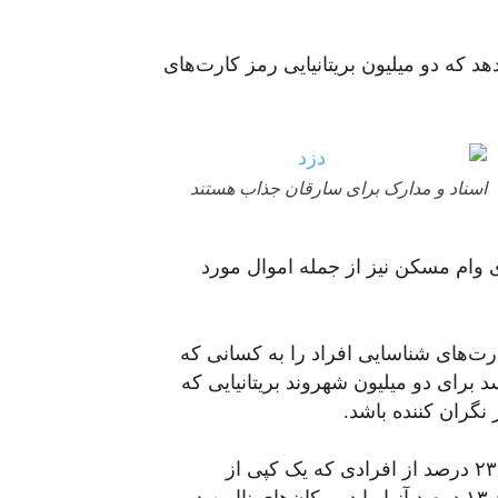
 که دو میلیون بریتانیایی رمز کارت‌های
اسناد و مدارک برای سارقان جذاب هستند
 وام مسکن نیز از جمله اموال مورد
ارت‌های شناسایی افراد را به کسانی که
رای دو میلیون شهروند بریتانیایی که
 نگران کننده باشد.
تحقیقات بیمه چرچیل هم‌چنین نشان می‌دهد که حدود ۲۳ درصد از افرادی که یک کپی از