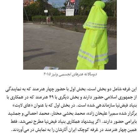
دوسالانه هنرهای تجسمی ونیز ۲۰۱۵
این غرفه شامل دو بخش است، بخش اول با حضور چهار هنرمند که به نمایندگی
از جمهوری اسلامی حضور دارند و بخش دیگری با ۴۹ هنرمند که در همکاری با
بنیاد فیض‌نیا سازماندهی شده است. در بخش اول که با عنوان «های لایت»
برگزار شده سمیرا علیخان زاده، محمد بخشی مختار، محمد احصائی و جمشید
بایرامی حضور دارند. اگر پیشنهاد همکاری بنیاد فیض‌نیا مطرح نمی‌شد، فقط
همین چهار هنرمند در غرفه کوچک ایران آثارشان را به نمایش در می‌آوردند.