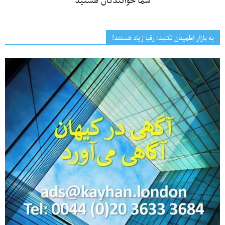
شما خوانندگان هستید
به بازار اطمینان نکنید؛ رقبا زیاد هستند!