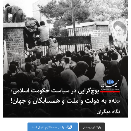
بارگذاری بیشتر
ما را در اینستاگرام دنبال کنید