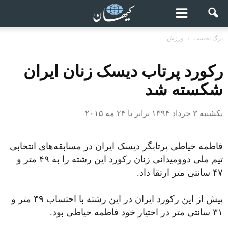
برگ نخست
ورزش
رکورد پرتاب دیسک زنان ایران
شکسته شد
یکشنبه ۳ خرداد ۱۳۹۴ برابر با ۲۴ مه ۲۰۱۵
فاطمه خیاطی پرتابگر دیسک ایران در مسابقه‌های انتخابی
تیم ملی دوومیدانی زنان رکورد این رشته را به ۴۹ متر و
۴۷ سانتی متر ارتقا داد.
پیش از این رکورد ایران در این رشته با احتساب ۴۹ متر و
۳۱ سانتی متر در اختیار خود فاطمه خیاطی بود.