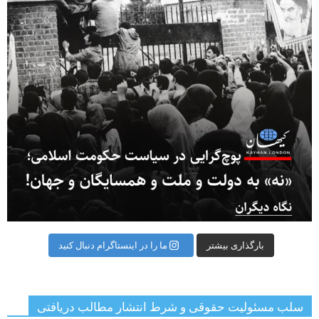
بارگذاری بیشتر
ما را در اینستاگرام دنبال کنید
سلب مسئولیت حقوقی و شرط انتشار مطالب دریافتی