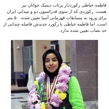
فاطمه خیاطی رکورددار پرتاب دیسک جوانان نیز
هست. رکوردی که از سوی فدراسیون دو و میدانی ایران
برای ورود به مسابقات قهرمانی آسیا تعیین شده، ۵۰ متر
است. اما فاطمه خیاطی با رکورد جدیدش فاصله چندانی از
حد نصاب تعیین شده ندارد.