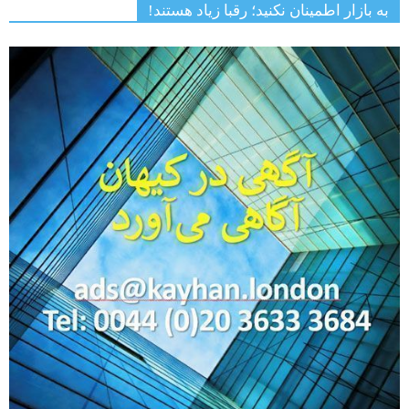
به بازار اطمینان نکنید؛ رقبا زیاد هستند!