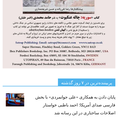
پربیننده‌ترین‌ در ۷ روز گذشته
پایان دادن به همکاری «علی جوانمردی» با بخش
فارسی صدای آمریکا؛ احمد باطبی خواستار
اصلاحات ساختاری در این رسانه شد