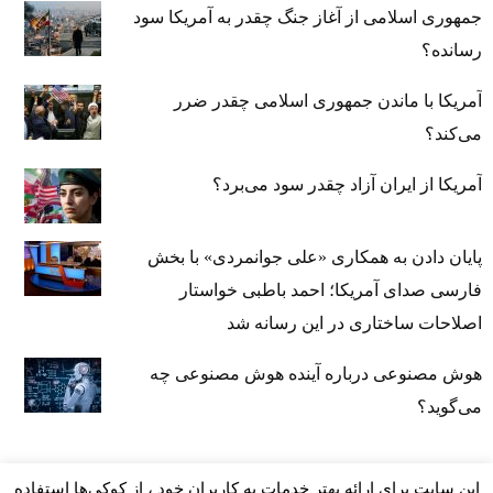
جمهوری اسلامی از آغاز جنگ چقدر به آمریکا سود
رسانده؟
آمریکا با ماندن جمهوری اسلامی چقدر ضرر
می‌کند؟
آمریکا از ایران آزاد چقدر سود می‌برد؟
پایان دادن به همکاری «علی جوانمردی» با بخش
فارسی صدای آمریکا؛ احمد باطبی خواستار
اصلاحات ساختاری در این رسانه شد
هوش مصنوعی درباره آینده هوش مصنوعی چه
می‌گوید؟
این سایت برای ارائه بهتر خدمات به کاربران خود ، از کوکی‌ها استفاده