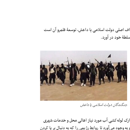
داف اصلی دولت اسلامی یا داعش، توسعۀ قلمرو آن است
سلطۀ خود در آورد.
جنگندگان دولت اسلامی یا داعش
تدارک لوله‌کشی آب مورد نیاز اهالی محل و خدمات شهری
وجود می‌آورد تا روابط رژیمی را که به دنبال بر پا کردن