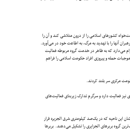
واه کشورهای اسلامی را از درون متلاشی کند و آن را
هبران آنها را با تهدید به مرگ، به اطاعت خود در می‌آورد.
اعزام می‌دارد که به‌ ظاهر در خدمت گروه مربوطه فعالیت
موجبات حمله و پیروزی افراد حکومت اسلامی را فراهم
ومت مرکزی سر بلند کردند.
یز فعالیت دارد و سرگرم تدارک زیربنای فعالیت‌های
نان این ناحیه که در یک‌صد کیلومتری شرق الجزیره قرار
گ‌ترین گروه بربرهای الجزایری را تشکیل می‌دهند. بربرها