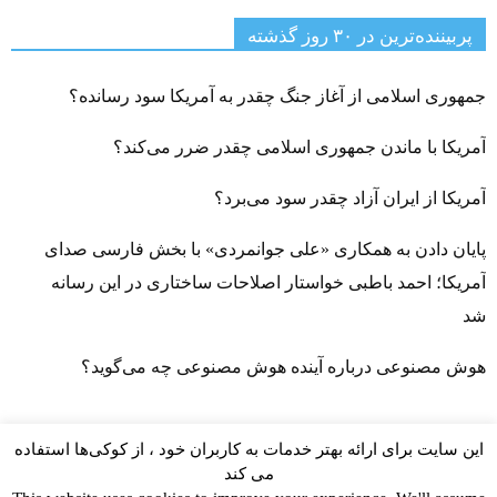
پربیننده‌ترین‌ در ۳۰ روز گذشته
جمهوری اسلامی از آغاز جنگ چقدر به آمریکا سود رسانده؟
آمریکا با ماندن جمهوری اسلامی چقدر ضرر می‌کند؟
آمریکا از ایران آزاد چقدر سود می‌برد؟
پایان دادن به همکاری «علی جوانمردی» با بخش فارسی صدای
آمریکا؛ احمد باطبی خواستار اصلاحات ساختاری در این رسانه
شد
هوش مصنوعی درباره آینده هوش مصنوعی چه می‌گوید؟
این سایت برای ارائه بهتر خدمات به کاربران خود ، از کوکی‌ها استفاده
می کند