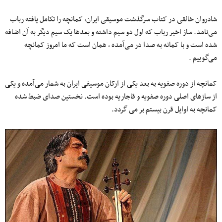
شادروان خالقی در کتاب سرگذشت موسیقی ایران، کمانچه را تکامل یافته رباب
می‌نامد. ساز اخیر رباب که اول دو سیم داشته و بعدها یک سیم دیگر به آن اضافه
شده است و با کمانه به صدا در می‌آمده ، همان است که ما امروز کمانچه
می‌گوییم .
کمانچه از دوره صفویه به بعد یکی از ارکان موسیقی ایران به شمار می‌آمده و یکی
از سازهای اصلی دوره صفویه و قاجاریه بوده است. نخستین صدای ضبط شده
کمانچه به اوایل قرن بیستم بر می گردد.