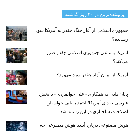
پربیننده‌ترین‌ در ۳۰ روز گذشته
جمهوری اسلامی از آغاز جنگ چقدر به آمریکا سود
رسانده؟
آمریکا با ماندن جمهوری اسلامی چقدر ضرر
می‌کند؟
آمریکا از ایران آزاد چقدر سود می‌برد؟
پایان دادن به همکاری «علی جوانمردی» با بخش
فارسی صدای آمریکا؛ احمد باطبی خواستار
اصلاحات ساختاری در این رسانه شد
هوش مصنوعی درباره آینده هوش مصنوعی چه