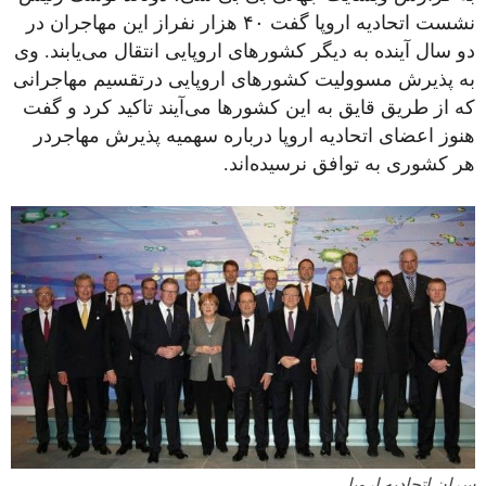
نشست اتحادیه اروپا گفت ۴۰ هزار نفراز این مهاجران در
دو سال آینده به دیگر کشورهای اروپایی انتقال می‌یابند. وی
به پذیرش مسوولیت کشورهای اروپایی درتقسیم مهاجرانی
که از طریق قایق به این کشورها می‌آیند تاکید کرد و گفت
هنوز اعضای اتحادیه اروپا درباره سهمیه پذیرش مهاجردر
هر کشوری به توافق نرسیده‌اند.
سران اتحادیه اروپا