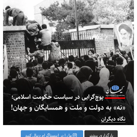
بارگذاری بیشتر
ما را در اینستاگرام دنبال کنید