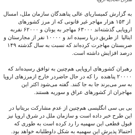
به گزارش کمیساریای عالی پناهندگان سازمان ملل، امسال
از ۱۵۳ هزار مهاجر غیر قانونی که از مرز کشورهای
اروپایی گذشته‌اند ۶۳۰۰۰ مهاجر به یونان و ۶۲۰۰۰ نفربه
ایتالیا از طریق دریا رسیده اند و ۱۰۰۰۰ نفر از مجارستان و
صربستان مهاجرت کرده‌اند که نسبت به سال گذشته ۱۴۹
درصد افزایش داشته است.
رهبران کشورهای اروپایی هم‌چنین به توافق رسیده‌اند که
۲۰۰۰۰ پناهنده را که در حال حاضردر خارج ازمرزهای اروپا
به سر می‌برند جا به جا کنند. گفته می‌شود اکثر این
مهاجران از کشورهای عراق و سوریه هستند.
بی بی سی انگلیسی هم‌چنین از عدم مشارکت بریتانیا در
این طرح خبر داده است و سازمان ملل در شرق اروپا نیز
قبول قطعی این سهمیه را رد کرده است به طوری که
احتمالا پذیرش این سهمیه به شکل داوطلبانه خواهد بود.