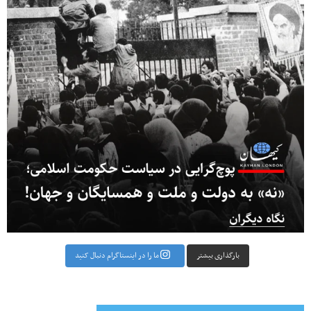
بارگذاری بیشتر
ما را در اینستاگرام دنبال کنید