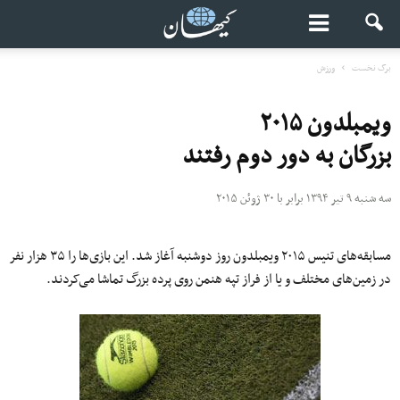
برگ نخست
ورزش
ویمبلدون ۲۰۱۵
بزرگان به دور دوم رفتند
سه شنبه ۹ تیر ۱۳۹۴ برابر با ۳۰ ژوئن ۲۰۱۵
مسابقه‌های تنیس ۲۰۱۵ ویمبلدون روز دوشنبه آغاز شد. این با‌زی‌ها را ۳۵ هزار نفر
در زمین‌های مختلف و یا از فراز تپه هنمن روی پرده بزرگ تماشا می‌کردند.