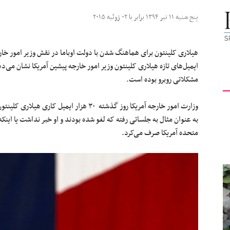
کیهان
پنج شنبه ۱۱ تیر ۱۳۹۴ برابر با ۰۲ ژوئیه ۲۰۱۵
هیلاری کلینتون برای هماهنگ شدن با دولت اوباما در نقش وزیر امور خا
ایمیل‌های تازه هیلاری کلینتون وزیر امور خارجه پیشین آمریکا نشان می‌د
مشکلاتی روبرو بوده است.
لندن
وزارت امور خارجه آمریکا روز گذشته ۳۰ هزار ای
به عنوان مثال به جلساتی رفته که لغو شده بودند و او خبر نداشت یا اینک
متحده آمریکا صرف می‌کرد.