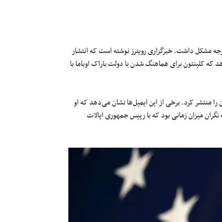
رجه مشکل داشت. خبرگزاری رویترز نوشته است که انتشار
هد که کلینتون برای هماهنگ شدن با دولت باراک اوباما با
میل کاری هیلاری کلینتون را منتشر کرد. برخی از این ایمیل‌ها نشان می‌دهد که او
ه نگران میزان زمانی بود که با رییس جمهوری ایالات