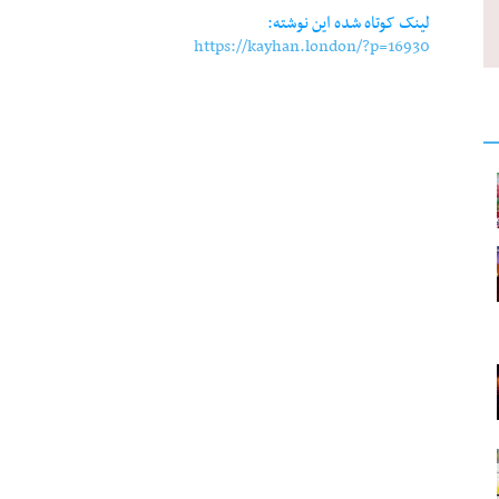
لینک کوتاه شده این نوشته:
https://kayhan.london/?p=16930