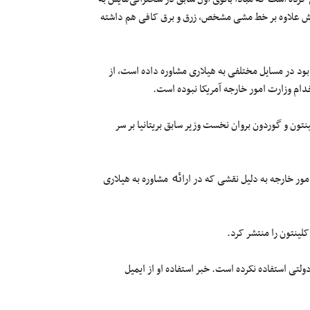
‌هایش علاوه بر خط مشی مشخص، زرق و برق کافی هم داشته
بود در مسایل مختلفی به هیلاری مشاوره داده است، از
خدام وزارت امور خارجه آمریکا نبوده است.
لاری کلینتون و گوردون بروان نخست وزیر سابق بریتانیا بر سر
ت امور خارجه به دلیل نقشی که در اراﯬ مشاوره به هیلاری
۲۰۰۹ تا ۲۰۱۳ از آدرس ایمیل رسمی دولتی استفاده نکرده است. خبر استفاده او از ایمیل