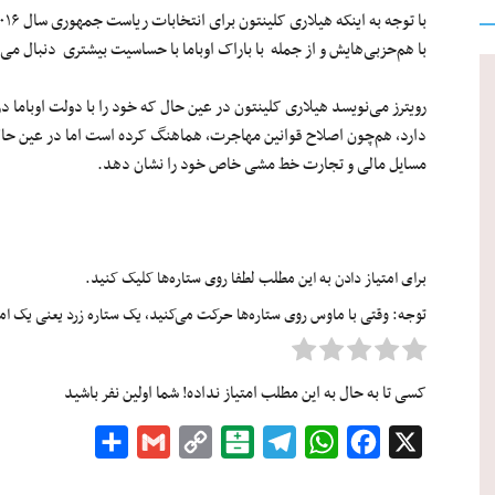
با هم‌حزبی‌هایش و از جمله با باراک اوباما با حساسیت بیشتری دنبال می‌
رویترز می‌نویسد هیلاری کلینتون در عین حال که خود را با دولت اوبام
دارد، هم‌چون اصلاح قوانین مهاجرت، هماهنگ کرده است اما در عین حال ت
مسایل مالی و تجارت خط مشی خاص خود را نشان دهد.
برای امتیاز دادن به این مطلب لطفا روی ستاره‌ها کلیک کنید.
توجه: وقتی با ماوس روی ستاره‌ها حرکت می‌کنید، یک ستاره زرد یعنی یک امتیا
کسی تا به حال به این مطلب امتیاز نداده! شما اولین نفر باشید
Share
Gmail
Copy
Balatarin
Telegram
WhatsApp
Facebook
X
Link