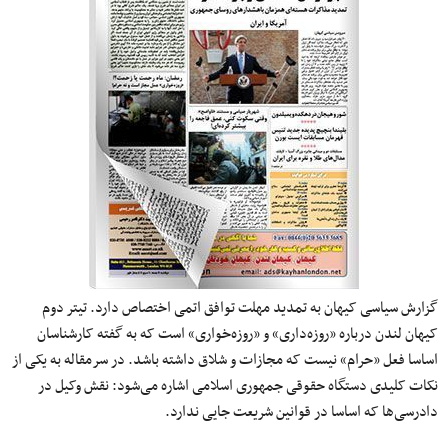
گزارش سیاسی کیهان به تمدید مهلت توافق اتمی اختصاص دارد. تیتر دوم
کیهان لندن درباره «روزه‌داری» و «روزه‌خواری» است که به گفته کارشناسان
اساسا فعل «حرام» نیست که مجازات و شلاق داشته باشد. در سرمقاله به یکی از
نکات کلیدی دستگاه حقوقی جمهوری اسلامی اشاره می‌شود: نقش وکیل در
دادرسی‌ها که اساسا در قوانین شریعت جایی ندارد.