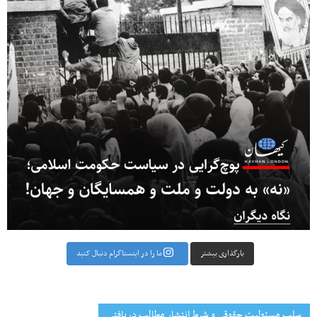
بارگذاری بیشتر
ما را در اینستاگرام دنبال کنید
سلب مسئولیت حقوقی و شرط انتشار مطالب دریافتی