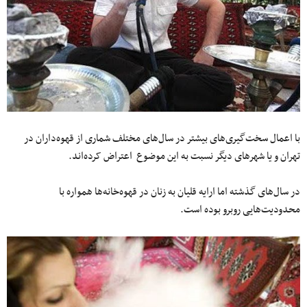
با اعمال سخت‌گیری‌های بیشتر در سال‌های مختلف شماری از قهوه‌داران در
تهران و یا شهرهای دیگر نسبت به این موضوع اعتراض کرده‌اند.
در سال‌های گذشته اما ارایه قلیان به زنان در قهوه‌خانه‌ها همواره با
محدودیت‌هایی روبرو بوده است.