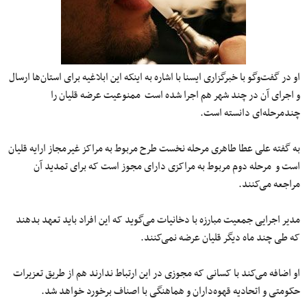
او در گفت‌وگو با خبرگزاری ایسنا با اشاره به اینکه این ابلاغیه برای استان‌ها ارسال
و اجرای آن در چند شهر هم اجرا شده است ممنوعیت عرضه قلیان را
چندمرحله‌ای دانسته است.
به گفته علی عطا طاهری مرحله نخست طرح مربوط به مراکز غیرمجاز ارایه قلیان
است و مرحله دوم مربوط به مراکزی دارای مجوز است که برای تمدید آن
مراجعه می‌کنند.
مدیر اجرایی جمعیت مبارزه با دخانیات می‌گوید که این افراد باید تعهد بدهند
که طی چند ماه دیگر قلیان عرضه نمی‌کنند.
او اضافه می‌کند با کسانی که مجوزی در این ارتباط ندارند هم از طریق تعزیرات
حکومتی و اتحادیه قهوه‌داران و هماهنگی با اصناف برخورد خواهد شد.