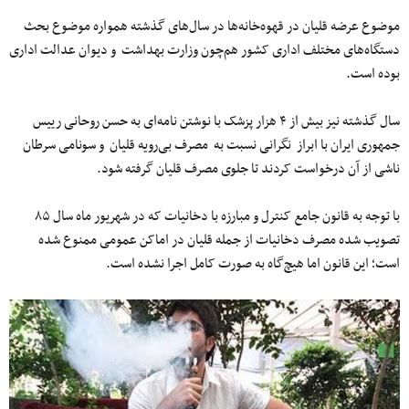
موضوع عرضه قلیان در قهو‌ه‌خانه‌ها در سال‌های گذشته همواره موضوع بحث
دستگاه‌های مختلف اداری کشور هم‌چون وزارت بهداشت و دیوان عدالت اداری
بوده است.
سال گذشته نیز بیش از ۴ هزار پزشک با نوشتن نامه‌ای به حسن روحانی رییس
جمهوری ایران با ابراز نگرانی نسبت به مصرف بی‌رویه قلیان و سونامی سرطان
ناشی از آن درخواست کردند تا جلوی مصرف قلیان گرفته شود.
با توجه به قانون جامع کنترل و مبارزه با دخانیات که در شهریور ماه سال ۸۵
تصویب شده مصرف دخانیات از جمله قلیان در اماکن عمومی ممنوع شده
است؛ این قانون اما هیچ‌گاه به صورت کامل اجرا نشده است.