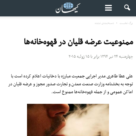
برگ نخست
دسته‌بندی نشده
ممنوعیت عرضه قلیان در قهوه‌خانه‌ها
چهارشنبه ۲۴ تیر ۱۳۹۴ برابر با ۱۵ ژوئیه ۲۰۱۵
علی عطا طاهری مدیر اجرایی جمعیت مبارزه با دخانیات اعلام کرده است با
توجه به بخشنامه وزارت صنعت معدن و تجارت صدور مجوز و عرضه قلیان در
اماکن عمومی و از جمله قهوه‌خانه‌ها ممنوع است.