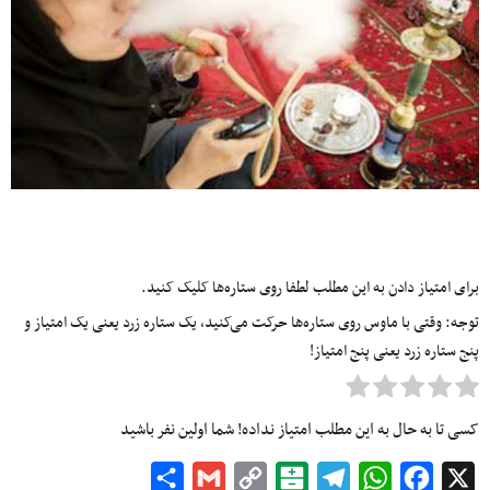
برای امتیاز دادن به این مطلب لطفا روی ستاره‌ها کلیک کنید.
توجه: وقتی با ماوس روی ستاره‌ها حرکت می‌کنید، یک ستاره زرد یعنی یک امتیاز و
پنج ستاره زرد یعنی پنج امتیاز!
کسی تا به حال به این مطلب امتیاز نداده! شما اولین نفر باشید
Share
Gmail
Copy
Balatarin
Telegram
WhatsApp
Facebook
X