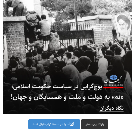
بارگذاری بیشتر
ما را در اینستاگرام دنبال کنید