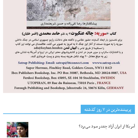
پربیننده‌ترین‌ در ۷ روز گذشته
آمریکا از ایران آزاد چقدر سود می‌برد؟