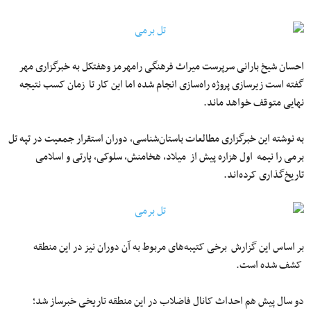
احسان شیخ بارانی سرپرست میراث فرهنگی رامهرمز وهفتکل به خبرگزاری مهر
گفته است زیرسازی پروژه راه‌سازی انجام شده اما این کار تا زمان کسب نتیجه
نهایی متوقف خواهد ماند.
به نوشته این خبرگزاری مطالعات باستان‌شناسی، دوران استقرار جمعیت در تپه تل
‌برمی را نیمه اول هزاره پیش از میلاد، هخامنش، سلوکی، پارتی و اسلامی
تاریخ‌گذاری کرده‌اند.
بر اساس این گزارش برخی کتیبه‌های مربوط به آن دوران نیز در این منطقه
کشف شده است.
دو سال پیش هم احداث کانال فاضلاب در این منطقه تاریخی خبرساز شد‌؛