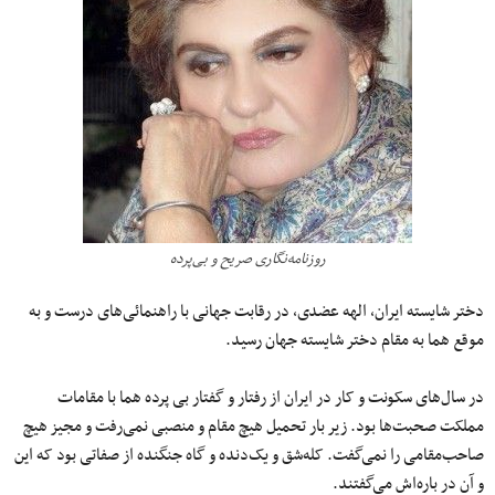
روزنامه‌نگاری صریح و بی‌پرده
دختر شایسته ایران، الهه عضدی، در رقابت جهانی با راهنمائی‌های درست و به
موقع هما به مقام دختر شایسته جهان رسید.
در سال‌های سکونت و کار در ایران از رفتار و گفتار بی پرده هما با مقامات
مملکت صحبت‌ها بود. زیر بار تحمیل هیچ مقام و منصبی نمی‌رفت و مجیز هیچ
صاحب‌مقامی را نمی‌گفت. کله‌شق و یک‌دنده و گاه جنگنده از صفاتی بود که این
و آن در باره‌اش می‌گفتند.