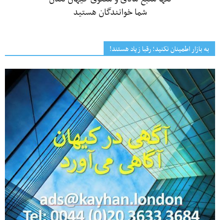
شما خوانندگان هستید
به بازار اطمینان نکنید؛ رقبا زیاد هستند!