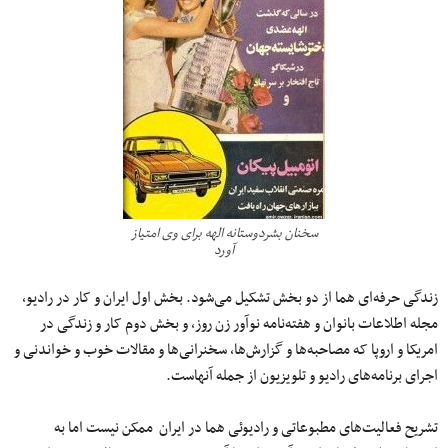
سخنان بشردوستانه الهه برای وی امتیاز
آورد
زندگی حرفه‌ای هما از دو بخش تشکیل می‌شود. بخش اول ایران و کار در رادیو،
مجله اطلاعات بانوان و هفته‌نامه نوآور زن روز، و بخش دوم کار و زندگی در
امریکا و اروپا که مصاحبه‌ها و گزارش‌ها، سخنرانی‌ها و مقالات خوب و خواندنی و
اجرای برنامه‌های رادیو و تلویزیون از جمله آنهاست.
تشریح فعالیت‌های مطبوعاتی و رادیوئی هما در ایران ممکن نیست اما به