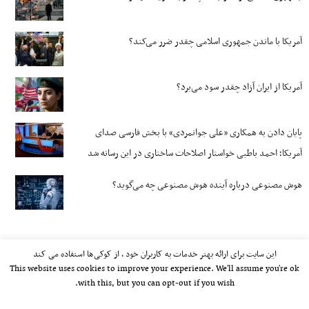
آمریکا با ماندن جمهوری اسلامی چقدر ضرر می‌کند؟
آمریکا از ایران آزاد چقدر سود می‌برد؟
پایان دادن به همکاری «علی جوانمردی» با بخش فارسی صدای
آمریکا؛ احمد باطبی خواستار اصلاحات ساختاری در این رسانه شد
هوش مصنوعی درباره آینده هوش مصنوعی چه می‌گوید؟
این سایت برای ارائه بهتر خدمات به کاربران خود ، از کوکی‌ها استفاده می کند
This website uses cookies to improve your experience. We'll assume you're ok
with this, but you can opt-out if you wish.