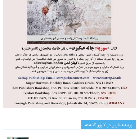
پربیننده‌ترین‌ در ۷ روز گذشته