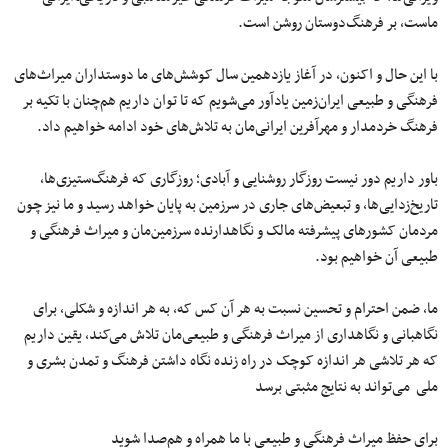
ماست، بر فرهنگ‌دوستان روشن است.
با این حال و اکنون، در آغاز یازدهمین سال کوشش‌های ما دوستداران میراث‌های
فرهنگی و طبیعی ایران‌زمین یادآور می‌شویم که تا توان داریم هم‌چنان با تکیه بر
فرهنگ خردمدار و مهرآفرین ایرانی‌مان به تلاش‌های خود ادامه خواهیم داد.
باور داریم دور نیست روزگار روشنایی و آبادی؛ روزگاری که فرهنگ‌ستیزی‌ها،
تاریخ‌زدایی‌ها، و تبعیض‌های جاری در سرزمین به پایان خواهد رسید و ما نیز چون
مردمان کشورهای پیشرفته مالک و نگاهدارنده سرزمین‌مان و میراث فرهنگی و
طبیعی آن خواهیم بود.
ما، ضمن احترام و تحسین نسبت به هر آن کس که، به هر اندازه و شکلی، برای
نگاهبانی و نگاهداری از میراث فرهنگی و طبیعی‌مان تلاش می‌کند، یقین داریم
که هر تلاشی هر اندازه کوچک در راه زنده نگاه داشتن فرهنگ و تمدن بشری و
ملی می‌تواند به نتایج مثبتی برسد
برای حفظ میراث فرهنگی و طبیعی با ما همراه و هم‌صدا شوید