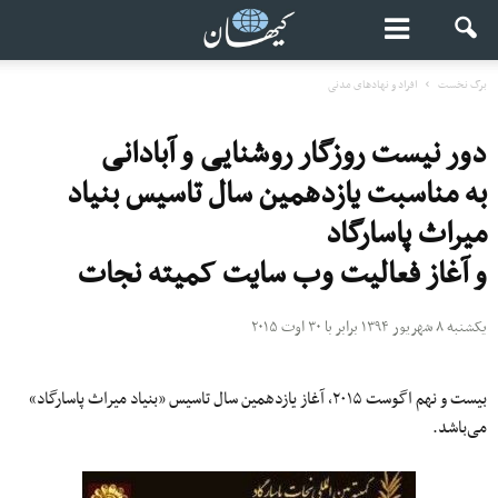
برگ نخست
افراد و نهادهای مدنی
دور نیست روزگار روشنایی و آبادانی
به مناسبت یازدهمین سال تاسیس بنیاد
میراث پاسارگاد
و آغاز فعالیت وب سایت کمیته نجات
یکشنبه ۸ شهریور ۱۳۹۴ برابر با ۳۰ اوت ۲۰۱۵
بیست و نهم اگوست ۲۰۱۵، آغاز یازدهمین سال تاسیس «بنیاد میراث پاسارگاد»
می‌باشد.