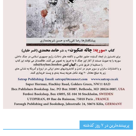
پربیننده‌ترین‌ در ۷ روز گذشته