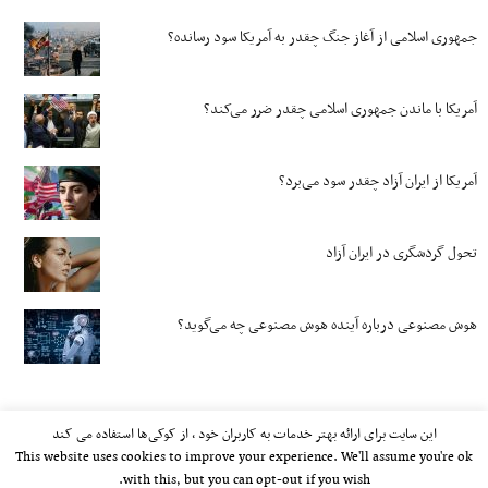
جمهوری اسلامی از آغاز جنگ چقدر به آمریکا سود رسانده؟
آمریکا با ماندن جمهوری اسلامی چقدر ضرر می‌کند؟
آمریکا از ایران آزاد چقدر سود می‌برد؟
تحول گردشگری در ایران آزاد
هوش مصنوعی درباره آینده هوش مصنوعی چه می‌گوید؟
این سایت برای ارائه بهتر خدمات به کاربران خود ، از کوکی‌ها استفاده می کند
This website uses cookies to improve your experience. We'll assume you're ok
with this, but you can opt-out if you wish.