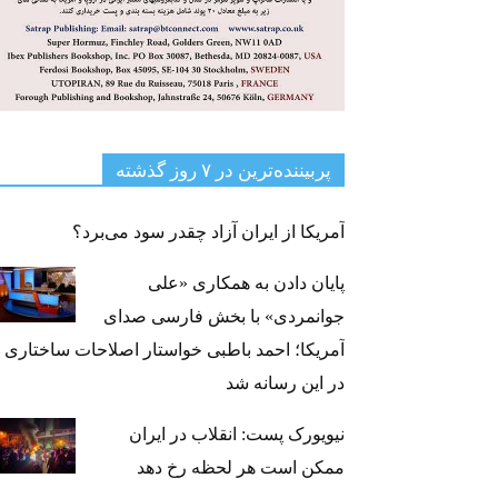
پربیننده‌ترین‌ در ۷ روز گذشته
آمریکا از ایران آزاد چقدر سود می‌برد؟
پایان دادن به همکاری «علی
جوانمردی» با بخش فارسی صدای
آمریکا؛ احمد باطبی خواستار اصلاحات ساختاری
در این رسانه شد
نیویورک پست: انقلاب در ایران
ممکن است هر لحظه رخ دهد