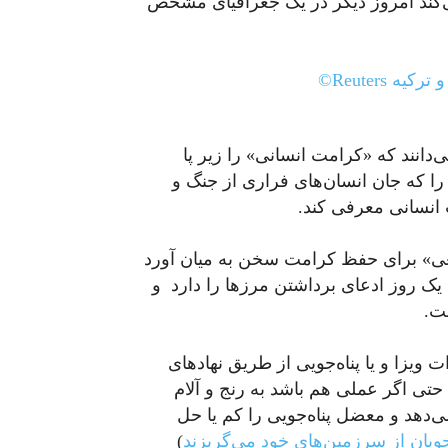
ی‌کند امروز دیگر در یک جغرافیای مشخص
دانند که «کرامت انسانی» را زیر پا
 که جان انسان‌های فراری از جنگ و
 انسانی معرفی کند.
عی» برای حفظ کرامت سخن به میان آورد
یک روز ادعای برداشتن مرزها را دارد و
ت.
 ویزا و یا پناه‌جویی از طریق نهادهای
 حتی اگر عملی هم باشد به رنج و آلام
ی‌دهد و معضل پناه‌جویی را کم یا حل
‌جویان از سرزمین‌های خود می‌گریزند
)