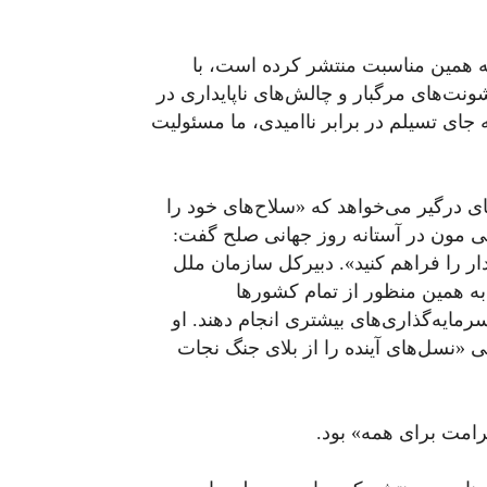
 همین مناسبت منتشر کرده است، با
نت‌های مرگبار و چالش‌های ناپایداری در
ای تسیلم در برابر ناامیدی، ما مسئولیت
ای درگیر می‌خواهد که «سلاح‌های خود را
کی مون در آستانه روز جهانی صلح گفت:
ار را فراهم کنید». دبیرکل سازمان ملل
به همین منظور از تمام کشورها
ایه‌گذاری‌های بیشتری انجام دهند. او
انی «نسل‌های آینده را از بلای جنگ نجات
امت برای همه» بود.