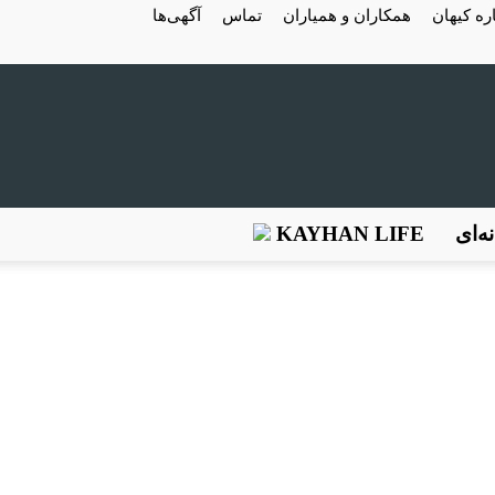
ره کیهان
همکاران و همیاران
تماس
آگهی‌ها
ه‌ای
KAYHAN LIFE