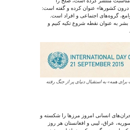
مناسبت منتشر کرده است، صلح را
 درون کشورها» عنوان کرده و گفته است:
امع، گروه‌های اجتماعی و افراد است.
بشر به عنوان نقطه شروع تکیه کنیم و
رای همه» به استقبال دنیای پر از جنگ رفته
ران‌های انسانی امروز مرزها را شکسته و
وریه، عراق، لیبی و افغانستان هر روز