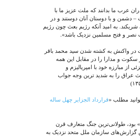
دران عرب ما بدانند که ملت عزیز ما با
 دشمن و با دوستان آنان دوستند و در
 شریکند. به امید آنکه رژیم بعث چون رژیم
ت نصر و فتح مسلمین نزدیک باشد».
 در واکنش به کشته شدن سید محمد باقر
 سکوت و مدارا را در مقابل این همه
ئی از مبارزه خود با امپریالیزم و
عث عراق را به شدید ترین وجه جواب
وانید مطلب «
قرارداد الجزایر چهل ساله
بود، طولانی‌ترین جنگ متعارف قرن
 گزارش‌های سازمان ملل متحد نزدیک به