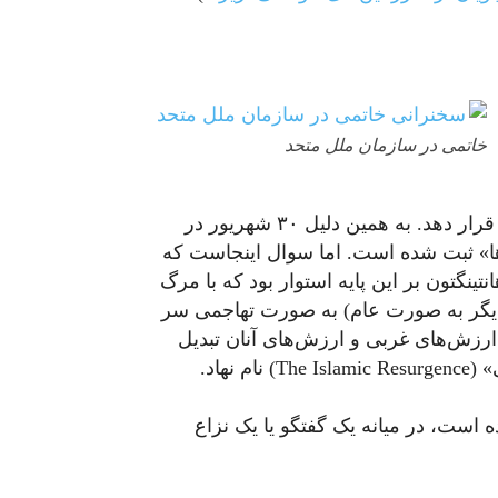
خاتمی در سازمان ملل متحد
بود، قرار دهد. به همین دلیل ۳۰ شهریور در
ا» ثبت شده است. اما سوال اینجاست که
ینگتون بر این پایه استوار بود که با مرگ
دیگر به صورت عام) به صورت تهاجمی سر
 ارزش‌های غربی و ارزش‌های آنان تبدیل
نهاد.
 است، در میانه‌ یک گفتگو یا یک نزاع