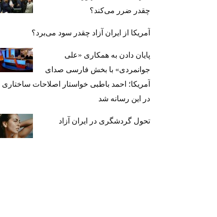
چقدر ضرر می‌کند؟
آمریکا از ایران آزاد چقدر سود می‌برد؟
پایان دادن به همکاری «علی
جوانمردی» با بخش فارسی صدای
آمریکا؛ احمد باطبی خواستار اصلاحات ساختاری
در این رسانه شد
تحول گردشگری در ایران آزاد