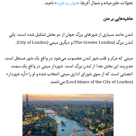
تحولات خاورمیانه و شمال آفریقا، «
بهار بردفورد
» نامید.
حاشیه‌هایی بر متن
لندن مانند بسیاری از شهرهای بزرگ جهان از دو بخش تشکیل شده است: یکی
لندن بزرگ (The Greater London) و دیگری سیتی (City of London).
سیتی که مرکز و قلب شهر لندن محسوب می‌شود در واقع یک شهر مستقل است.
مدیریت این بخش جدا از لندن بزرگ است. شهردار سیتی در واقع یک سمت
انتصابی است که از سوی شورای اداری سیتی انتخاب شده و او را «لُرد شهردار»
(Lord Mayor of the City of London) می‌نامند.