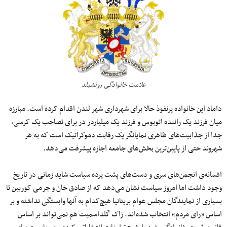
علامت خانوادگی روتشیلد
داماد این خانواده پرنفوذ حالا برای شهرداری شهر لندن اقدام کرده است. مبارزه
میان فرزند یک راننده اتوبوس و فرزند یک میلیاردر در برای تصاحب یک کرسی،
جدا از جذابیت‌های ظاهری نمایانگر یک رقابت دموکراتیک است که به هر
شهروند حتی از پایین‌ترین بخش‌های جامعه اجازه پیشرفت می‌دهد.
افسانه‌ی انجمن‌های سری و دست‌های پشت پرده سیاست شاید زمانی در تاریخ
وجود داشت اما امروز سیاست نشان می‌دهد که از صادق خان و جرمی کوربین تا
بسیاری از نمایندگان مجلس عوام بریتانیا هیچ‌کدام به آنها وابستگی نداشته و بر
اساس «رای مردم» انتخاب شده‌اند. زاک گلداسمیت هم نمی‌تواند بر اساس