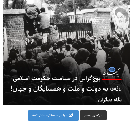
بارگذاری بیشتر
ما را در اینستاگرام دنبال کنید