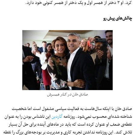
کرد. او ۳ دختر از همسر اول و یک دختر از همسر کنونی خود دارد.
چالش‌های پیش رو
صادق خان در کنار همسرش
صادق خان با اینکه سال‌هاست به فعالیت سیاسی مشغول است اما شخصیت
شناخته شده‌ای محسوب نمی‌شود. روزنامه
گاردین
این ناشناس بودن را به عنوان
نقطه‌ی ضعف او عنوان کرده است که باید در ماه‌های آینده برای حل آن بسیار
تلاش کند. این روزنامه نداشتن تجربه کاری و مدیریت بر بودجه‌های بزرگ را نقطه