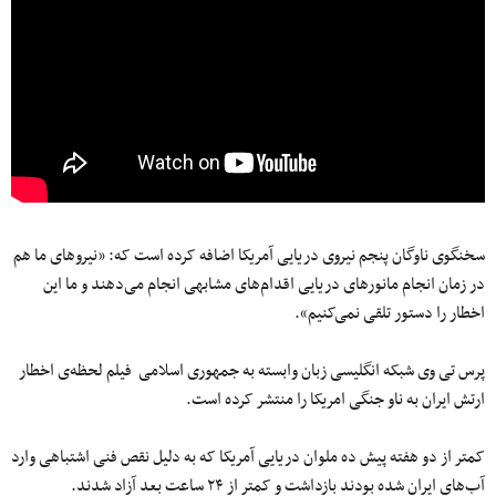
سخنگوی ناوگان پنجم نیروی دریایی آمریکا اضافه کرده است که: «نیروهای ما هم
در زمان انجام مانورهای دریایی اقدام‌های مشابهی انجام می‌دهند و ما این
اخطار را دستور تلقی نمی‌کنیم».
پرس تی وی شبکه انگلیسی زبان وابسته به جمهوری اسلامی فیلم لحظه‌ی اخطار
ارتش ایران به ناو جنگی امریکا را منتشر کرده‌ است.
کمتر از دو هفته پیش ده ملوان دریایی آمریکا که به دلیل نقص فنی اشتباهی وارد
آب‌های ایران شده بودند بازداشت و کمتر از ۲۴ ساعت بعد آزاد شدند.