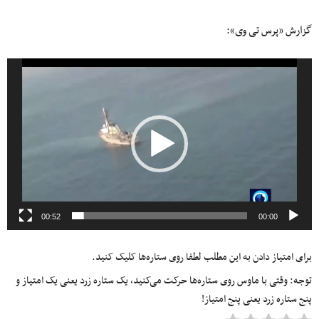
گزارش «پرس تی‌ وی»:
نمایشگر
ویدیو
00:52
00:00
برای امتیاز دادن به این مطلب لطفا روی ستاره‌ها کلیک کنید.
توجه: وقتی با ماوس روی ستاره‌ها حرکت می‌کنید، یک ستاره زرد یعنی یک امتیاز و
پنج ستاره زرد یعنی پنج امتیاز!