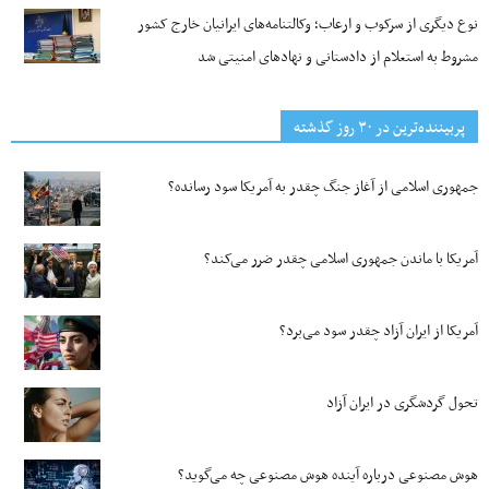
نوع دیگری از سرکوب و ارعاب؛ وکالتنامه‌های ایرانیان خارج کشور
مشروط به استعلام از دادستانی و نهادهای امنیتی شد
پربیننده‌ترین‌ در ۳۰ روز گذشته
جمهوری اسلامی از آغاز جنگ چقدر به آمریکا سود رسانده؟
آمریکا با ماندن جمهوری اسلامی چقدر ضرر می‌کند؟
آمریکا از ایران آزاد چقدر سود می‌برد؟
تحول گردشگری در ایران آزاد
هوش مصنوعی درباره آینده هوش مصنوعی چه می‌گوید؟