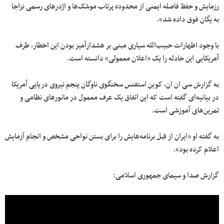
رزمایش و حفظ فاصله ایمنی از محدوده پرتاب موشک‌ها و اژدرهای رسمی نزاجا
به یگان فوق داده شد».
با وجود اظهارات حبیب‌الله سیاری مبنی بر هشدارآمیز بودن این اخطار، طرف
آمریکایی این حادثه را یک «اعلان معمولی» دانسته است.
به گزارش سی ان ان، کوین استفنس سخنگوی ناوگان پنجم نیروی دریایی آمریکا
در بیانیه‌ای گفته است که این اتفاق یک عرف معمول در مانورهای نظامی و
تمرین‌های آموزشی است.
به گفته او «ایران از قبل برنامه‌هایش را برای بستن نواحی مشخص و انجام آزمایش
اعلام کرده بود».
گزارش صدا و سیمای جمهوری اسلامی: