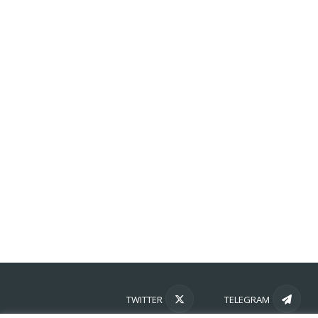
TWITTER
TELEGRAM