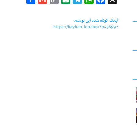
Link
لینک کوتاه شده این نوشته:
https://kayhan.london/?p=36992