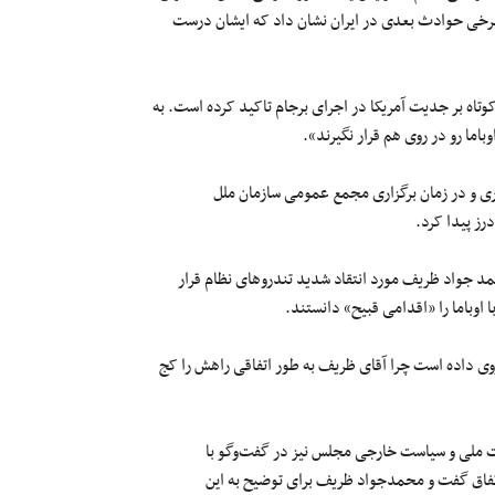
برخی حوادث بعدی در ایران نشان داد که ایشان درست
تاه بر جدیت آمریکا در اجرای برجام تاکید کرده است.
به
ما رو در روی هم قرار نگیرند».
ری و در زمان برگزاری مجمع عمومی سازمان ملل
رز پیدا کرد.
حمد جواد ظریف مورد انتقاد شدید تندروهای نظام قرار
باما را «اقدامی قبیح» دانستند.
 داده است چرا آقای ظریف به طور اتفاقی راهش را کج
ت ملی و سیاست خارجی مجلس نیز در گفت‌وگو با
تفاق گفت و
محمدجواد ظریف برای توضیح به این