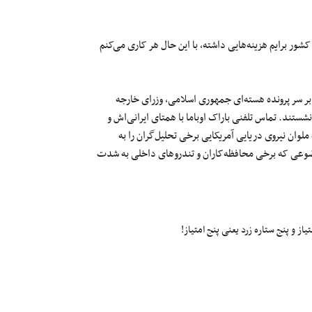
شور برایم هزینه‌‌هایی داشته، با این حال هر کاری می‌کنم
 سر پرونده هسته‌‌ای جمهوری اسلامی، وزرای خارجه
شستند. تماس تلفنی باراک اوباما با همتای ایرانی‌اش و
ان نیروی دریایی آمریکایی برخی تحلیل‌گران را به
وضوعی که برخی محافظه‌کاران و تندروهای داخلی به شدت
ز و پنج ستاره زرد یعنی پنج امتیاز!