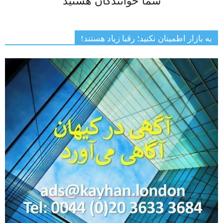
شما خوانندگان هستید
به بازار اطمینان نکنید؛ رقبا زیاد هستند!