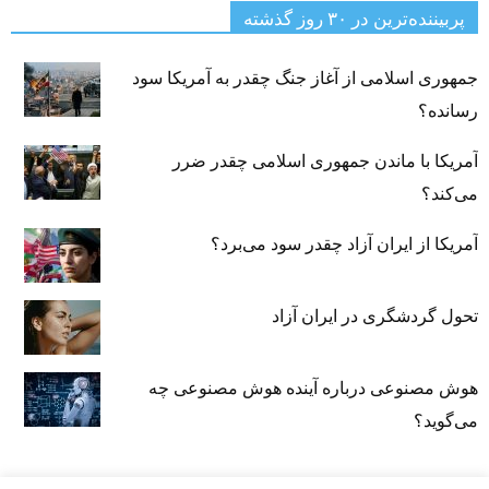
پربیننده‌ترین‌ در ۳۰ روز گذشته
جمهوری اسلامی از آغاز جنگ چقدر به آمریکا سود
رسانده؟
آمریکا با ماندن جمهوری اسلامی چقدر ضرر
می‌کند؟
آمریکا از ایران آزاد چقدر سود می‌برد؟
تحول گردشگری در ایران آزاد
هوش مصنوعی درباره آینده هوش مصنوعی چه
می‌گوید؟