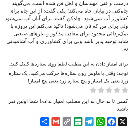
درست و فنی مهندسان و اهل فن شده است. می‌گویند
چاه‌کنی در بیابان چاه می‌کند؛ یکی گفت: از این چاه برای
کشاورز آب نمی‌شود؛ چاه‌کن گفت: برای آنان آب نمی‌شود
ولی برای من که نان می‌شود! تاکید می‌کنم این پروژه با
نمک‌زدائی محدود برای معادن مذکور و نیاز‌های صنعتی
شاید توجیه پذیر باشد ولی برای کشاورزی و آب آشامیدنی
نه.
برای امتیاز دادن به این مطلب لطفا روی ستاره‌ها کلیک کنید.
توجه: وقتی با ماوس روی ستاره‌ها حرکت می‌کنید، یک ستاره
زرد یعنی یک امتیاز و پنج ستاره زرد یعنی پنج امتیاز!
کسی تا به حال به این مطلب امتیاز نداده! شما اولین نفر
باشید
Share
Gmail
Copy
Balatarin
Telegram
WhatsApp
Facebook
X
Link