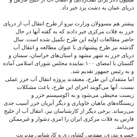
دریای عمان به دشت یزد خبر داد.
پیشتر هم مسوولان وزارت نیرو از طرح انتقال آب از دریای
خزر به فلات مرکزی خبر دادند که به گفته آنها در حال
حاضر مطالعات اولیه این طرح تکمیل شده است. سال
گذشته نیز طرح پیشنهادی با عنوان مطالعه و انتقال آب
دریای خزر به شهر مشهد و استان‌های خراسان، سمنان و
گلستان با امضای ۱۰۰ نماینده مجلس شورای اسلامی آماده
و به رئیس جمهور تقدیم شد.
اما منتقدان این طرح، معتقدند پروژه انتقال آب خزر عملی
نیست. آنها می‌گویند اجرای این طرح، باعث مشکلات
زیست محیطی می‌شود و به اکوسیستم خزر و
زیستگاه‌های ماهیان خاویاری و دیگر آبزیان خزر آسیب جدی
می‌رساند. برخی دیگر از کار‌شناسان نیز، انتقال آب از خلیج
فارس به فلات مرکزی ایران را امری دشوار و غیرممکن
می‌دانند.
خسرو بندری، مهندس کشاورزی و کار‌شناس مدیریت