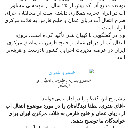
توسعه منابع آب که بیش از ۲۵ سال در مهندسی مشاور
آب در ایران تجربه همکاری داشته است از مخالفان اجرای
طرح انتقال آب دریای عمان و خلیج فارس به فلات مرکزی
ایران است.
وی در گفتگویی با کیهان لندن تأکید کرده است، پروژه
انتقال آب از دریای عمان و خلبج فارس به مناطق مرکزی
ایران در عرصه مدیریت اجرایی کشور نادرست و هزینه‌بر
است.
خسرو بندری: طرحی تخیلی و
زیانبار
مشروح این گفتگو را در ادامه می‌خوانید.
-آقای بندری، لطفا دیدگاه‌تان را در مورد موضوع انتقال آب
از دریای عمان و خلیج فارس به فلات مرکزی ایران برای
خوانندگان ما توضیح بدهید.