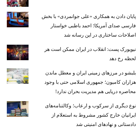
پایان دادن به همکاری «علی جوانمردی» با بخش
فارسی صدای آمریکا؛ احمد باطبی خواستار
اصلاحات ساختاری در این رسانه شد
نیویورک پست: انقلاب در ایران ممکن است هر
لحظه رخ دهد
بلبشو در مرزهای زمینی ایران و معطل ماندن
هزاران کامیون؛ جمهوری اسلامی حتی با وجود
محاصره دریایی هم مدیریت بحران ندارد!
نوع دیگری از سرکوب و ارعاب؛ وکالتنامه‌های
ایرانیان خارج کشور مشروط به استعلام از
دادستانی و نهادهای امنیتی شد