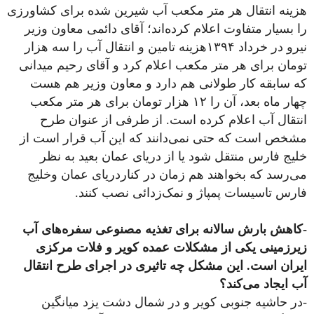
هزینه انتقال هر متر مکعب آب شیرین شده برای کشاورزی
را بسیار متفاوت اعلام کرده‌اند؛ آقای دائمی معاون وزیر
نیرو در خرداد ۱۳۹۴هزینه تامین و انتقال آب را سه هزار
تومان برای هر متر مکعب اعلام کرد و آقای رحیم میدانی
که سابقه کار طولانی هم دارد و معاون وزیر هم هست
چهار ماه بعد، آن را ۱۲ هزار تومان برای هر متر مکعب
انتقال آب اعلام کرده‌ است. از طرفی از عنوان طرح
مشخص است که حتی نمی‌دانند که این آب قرار است از
خلیج فارس منتقل شود یا از دریای عمان بعید به نظر
می‌رسد که بخواهند هم زمان در کناردریای عمان وخلیج
فارس تاسیسات پمپاژ و نمک‌زدائی نصب کنند.
-کاهش بارش سالانه برای تغذیه مصنوعی سفره‌های آب
زیرزمینی یکی از مشکلات عمده کویر و فلات مرکزی
ایران است. این مشکل چه تاثیری در اجرای طرح انتقال
آب ایجاد می‌کند؟
-در حاشیه جنوبی کویر و در شمال دشت یزد میانگین