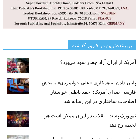
پربیننده‌ترین‌ در ۷ روز گذشته
آمریکا از ایران آزاد چقدر سود می‌برد؟
پایان دادن به همکاری «علی جوانمردی» با بخش
فارسی صدای آمریکا؛ احمد باطبی خواستار
اصلاحات ساختاری در این رسانه شد
نیویورک پست: انقلاب در ایران ممکن است هر
لحظه رخ دهد