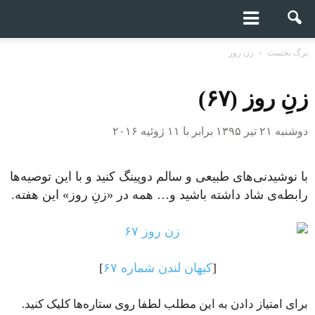
برگ نخست
زن روز
زنِ روز (۶۷)
دوشنبه ۲۱ تیر ۱۳۹۵ برابر با ۱۱ ژوئیه ۲۰۱۶
با نوشیدنی‌های طبیعی و سالم دوپینگ کنید و با این توصیه‌ها
رابطه‌ی شاد داشته باشید و… همه در «زن‌ِ روز» این هفته.
[
کیهان لندن شماره ۶۷
]
برای امتیاز دادن به این مطلب لطفا روی ستاره‌ها کلیک کنید.