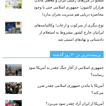
بلبشو در مرزهای زمینی ایران و معطل ماندن
هزاران کامیون؛ جمهوری اسلامی حتی با وجود
محاصره دریایی هم مدیریت بحران ندارد!
نوع دیگری از سرکوب و ارعاب؛ وکالتنامه‌های
ایرانیان خارج کشور مشروط به استعلام از
دادستانی و نهادهای امنیتی شد
پربیننده‌ترین‌ در ۳۰ روز گذشته
جمهوری اسلامی از آغاز جنگ چقدر به آمریکا سود
رسانده؟
آمریکا با ماندن جمهوری اسلامی چقدر ضرر
می‌کند؟
آمریکا از ایران آزاد چقدر سود می‌برد؟