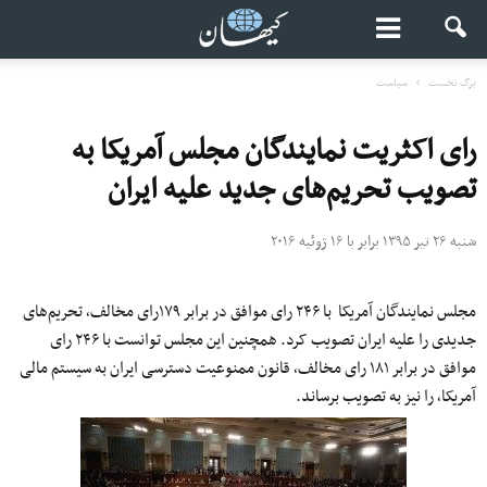
برگ نخست
سیاست
رای اکثریت نمایندگان مجلس آمریکا به
تصویب تحریم‌های جدید علیه ایران
شنبه ۲۶ تیر ۱۳۹۵ برابر با ۱۶ ژوئیه ۲۰۱۶
مجلس نمایندگان آمریکا با ۲۴۶ رای موافق در برابر ۱۷۹رای مخالف٬ تحریم‌های
جدیدی را علیه ایران تصویب کرد. همچنین این مجلس توانست با ۲۴۶ رای
موافق در برابر ۱۸۱ رای مخالف٬ قانون ممنوعیت دسترسی ایران به سیستم مالی
آمریکا٬ را نیز به تصویب برساند.