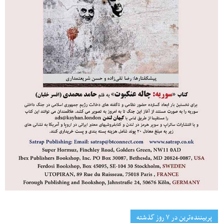
پربیننده‌ترین‌ در ۷ روز گذشته