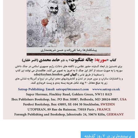
پربیننده‌ترین‌ در ۷ روز گذشته