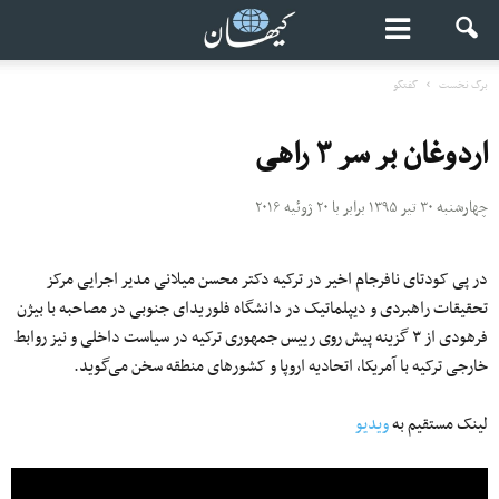
برگ نخست
گفتگو
اردوغان بر سر ۳ راهی
چهارشنبه ۳۰ تیر ۱۳۹۵ برابر با ۲۰ ژوئیه ۲۰۱۶
در پی کودتای نافرجام اخیر در ترکیه دکتر محسن میلانی مدیر اجرایی مرکز
تحقیقات راهبردی و دیپلماتیک در دانشگاه فلوریدای جنوبی در مصاحبه با بیژن
فرهودی از ۳ گزینه پیش روی رییس جمهوری ترکیه در سیاست داخلی و نیز روابط
خارجی ترکیه با آمریکا، اتحادیه اروپا و کشورهای منطقه سخن می‌گوید.
لینک مستقیم به
ویدیو