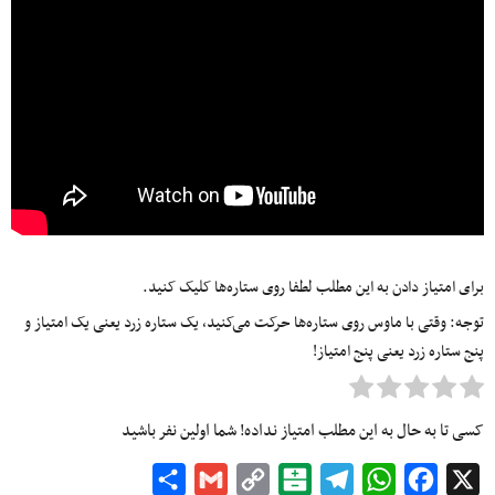
برای امتیاز دادن به این مطلب لطفا روی ستاره‌ها کلیک کنید.
توجه: وقتی با ماوس روی ستاره‌ها حرکت می‌کنید، یک ستاره زرد یعنی یک امتیاز و
پنج ستاره زرد یعنی پنج امتیاز!
کسی تا به حال به این مطلب امتیاز نداده! شما اولین نفر باشید
Share
Gmail
Copy
Balatarin
Telegram
WhatsApp
Facebook
X