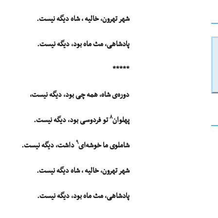
شهر تهرون، خالیه ، شاه دیگه نیست.
پادشاهی، مث ماه بود، دیگه نیست.
*****
دوره‌ی شاه، همه چی بود، دیگه نیست،
۸
پهلوان
تو فردوسی بود، دیگه نیست.
۹
شاملوی ما خوشه‌ای
داشت، دیگه نیست.
شهر تهرون، خالیه ، شاه دیگه نیست.
پادشاهی، مث ماه بود، دیگه نیست.