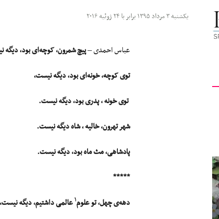
کیهان
یکشنبه ۳ مرداد ۱۳۹۵ برابر با ۲۴ ژوئیه ۲۰۱۶
عباس احمدى –
پیچ شمرون، کوچه‌ای بود، دیگه ن
توی کوچه، خونه‌ای بود، دیگه نیست،
لندن
توی خونه ، پدری بود، دیگه نیست.
شهر تهرون، خالیه ، شاه دیگه نیست.
پادشاهی، مث ماه بود، دیگه نیست.
*****
۱
دهه‌ی چهل، تو علوم
عالمی داشتیم، دیگه نیست،