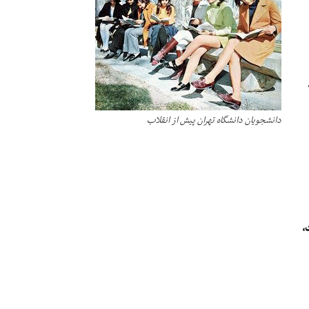
دانشجویان دانشگاه تهران پیش از انقلاب
،