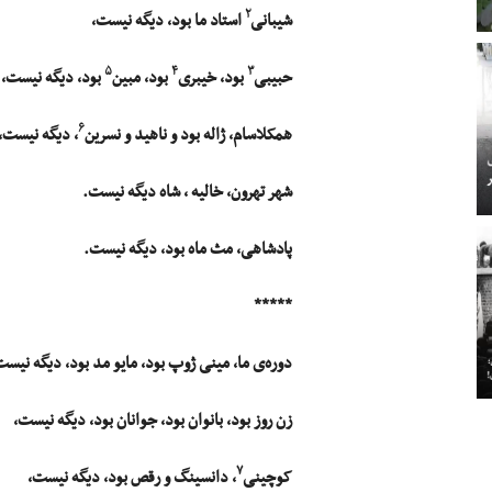
۲
شیبانی
استاد ما بود، دیگه نیست،
۵
۴
۳
حبیبی
بود، خیبری
بود، مبین
بود، دیگه نیست،
۶
همکلاسام، ژاله بود و ناهید و نسرین
، دیگه نیست،
شهر تهرون، خالیه ، شاه دیگه نیست.
پادشاهی، مث ماه بود، دیگه نیست.
*****
دوره‌ی ما، مینی ژوپ بود، مایو مد بود، دیگه نیست
زن روز بود، بانوان بود، جوانان بود، دیگه نیست،
۷
کوچینی
، دانسینگ و رقص بود، دیگه نیست،