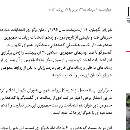
کیهان
چهارشنبه ۶ مرداد ۱۳۹۵ برابر با ۲۷ ژوئیه ۲۰۱۶
شورای نگهبان٬ ۲۹ اردیبهشت سال ۱۳۹۶ را زمان برگزاری انتخابات دوازدهمین دوره ریاست‌جمهوری اعلام کرد.
خبر‌های ضد و نقیضی از تاریخ دور دوازدهم انتخابات ریاست جمهوری
منتشر شد؛ از یک‌سو عباسعلی کدخدایی٬ سخنگوی شورای نگهبان در
لندن
گفت‌وگو با صدا وسیمای جمهوری اسلامی ۲۹ اردیبهشت را زمان برگزاری
این انتخابات اعلام کرده بود و از سوی دیگر بلافاصله پس از آن بسیاری از
رسانه‌های داخلی و رسانه‌های خارجی فارسی‌زبان به نقل از روابط عمومی
شورای نگهبان این خبر را تکذیب کردند.
خبرگزاری ایسنا به نقل از اداره کل روابط عمومی شورای نگهبان اعلام کرد
در پی انتشار برخی اخبار در تعدادی از رسانه‌ها در گفت‌وگو با کدخدایی 
مصاحبه‌ای با خبرگزاری‌ها نداشته است.
این در حالیست که عصر روز ۶ مرداد ماه خبرگزاری تسنیم 