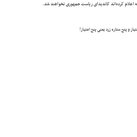
 اعلام کرده‌اند کاندیدای ریاست جمهوری نخواهند شد.
ز و پنج ستاره زرد یعنی پنج امتیاز!