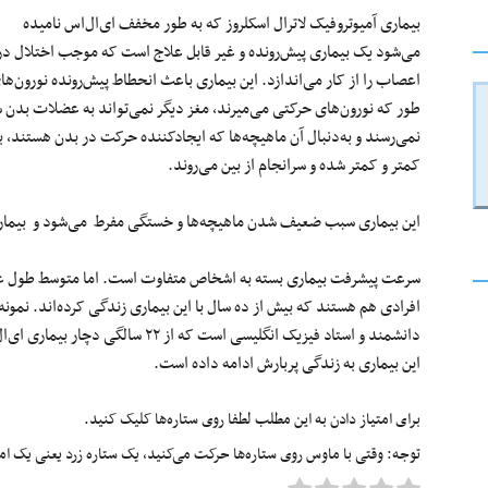
بیماری آمیوتروفیک لاترال اسکلروز که به طور مخفف ای‌ال‌اس نامیده
می‌شود یک بیماری پیش‌رونده و غیر قابل علاج است که موجب اختلال در
اعصاب را از کار می‌اندازد. این بیماری باعث انحطاط پیش‌رونده نورون‌
نمی‌رسند و به‌دنبال آن ماهیچه‌ها که ایجادکننده حرکت در بدن هستند، به
کمتر و کمتر شده و سرانجام از بین می‌روند.
این بیماری سبب ضعیف شدن ماهیچه‌ها و خستگی مفرط می‌شود و بیماری
سرعت پیشرفت بیماری بسته به اشخاص متفاوت است. اما متوسط طول عمر ا
این بیماری به زندگی پربارش ادامه داده است.
برای امتیاز دادن به این مطلب لطفا روی ستاره‌ها کلیک کنید.
توجه: وقتی با ماوس روی ستاره‌ها حرکت می‌کنید، یک ستاره زرد یعنی یک امتیا