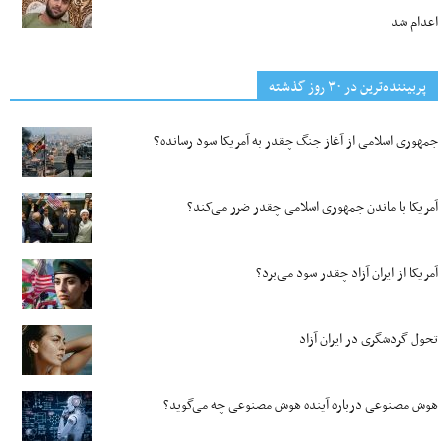
اعدام شد
پربیننده‌ترین‌ در ۳۰ روز گذشته
جمهوری اسلامی از آغاز جنگ چقدر به آمریکا سود رسانده؟
آمریکا با ماندن جمهوری اسلامی چقدر ضرر می‌کند؟
آمریکا از ایران آزاد چقدر سود می‌برد؟
تحول گردشگری در ایران آزاد
هوش مصنوعی درباره آینده هوش مصنوعی چه می‌گوید؟