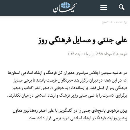
برگ نخست
گفتگو
علی جنتی و مسایل فرهنگی روز
دوشنبه ۱۱ مرداد ۱۳۹۵ برابر با ۰۱ اوت ۲۰۱۶
در حاشیه سومین اجلاس سراسری مدیران کل فرهنگ و ارشاد اسلامی استان‌ها
که در این هفته در تهران برگزار شد خبرنگاران فرصت یافتند تا برخی مسایل
فرهنگی روز از قبیل فشار بر رسانه‌ها، «بدحجابی»، مجوز نشر کتاب و مجوز
برگزاری کنسرت را با علی جنتی وزیر فرهنگ و ارشاد اسلامی در میان بگذارند.
بیژن فرهودی پاسخ‌های جنتی را در گفتگویی با علی اصغر رمضانپور معاون
پیشین وزارت فرهنگ و ارشاد اسلامی مورد برسی قرار داده است.