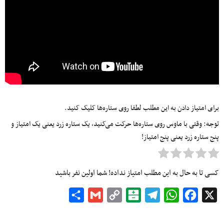
برای امتیاز دادن به این مطلب لطفا روی ستاره‌ها کلیک کنید.
توجه: وقتی با ماوس روی ستاره‌ها حرکت می‌کنید، یک ستاره زرد یعنی یک امتیاز و
پنج ستاره زرد یعنی پنج امتیاز!
کسی تا به حال به این مطلب امتیاز نداده! شما اولین نفر باشید
Share
Gmail
Copy
Balatarin
Telegram
WhatsApp
Facebook
X
Link