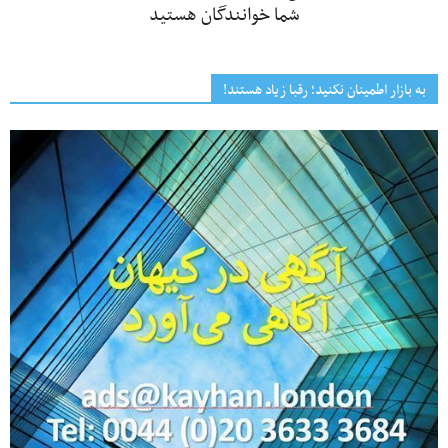
شما خوانندگان هستید
به بازار اطمینان نکنید؛ رقبا زیاد هستند!