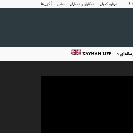
درباره کیهان
همکاران و همیاران
تماس
آگهی‌ها
انه‌ای
KAYHAN LIFE