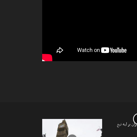
ان بر لبه تیغ