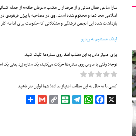
سارا ساعی فعال مدنی و از طرفداران مکتب «عرفان حلقه» از جمله کسان
اسلامی محاکمه و محکوم شده است. وی در مصاحبه با بیژن فرهودی در
بازداشت شده این انجمن فرهنگی و مشکلاتی که حکومت برای ادامه کار 
لینک مستقیم به ویدیو
برای امتیاز دادن به این مطلب لطفا روی ستاره‌ها کلیک کنید.
توجه: وقتی با ماوس روی ستاره‌ها حرکت می‌کنید، یک ستاره زرد یعنی یک امتیا
کسی تا به حال به این مطلب امتیاز نداده! شما اولین نفر باشید
Share
Gmail
Copy
Balatarin
Telegram
WhatsApp
Facebook
X
Link