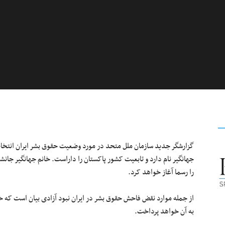
جهانگیر نام دارد و تابعیت کشور پاکستان را داراست. خانم جهانگیر جانش
را رسما آغاز خواهد کرد.
از جمله موارد نقض فاحش حقوق بشر در ایران نبود آزادی بیان است که خا
به آن خواهد پرداخت.