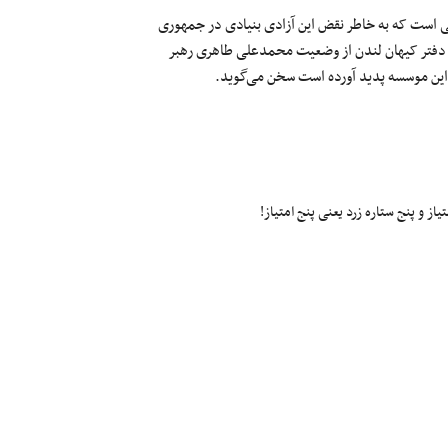
ی است که به خاطر نقض این آزادی بنیادی در جمهوری
 دفتر کیهان لندن از وضعیت محمدعلی طاهری رهبر
این موسسه پدید آورده است سخن می‌گوید.
ز و پنج ستاره زرد یعنی پنج امتیاز!