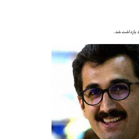
د بازداشت شد.