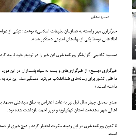
صدرا محقق
خبرگزاری مهر وابسته به «سازمان تبلیغات اسلامی» نوشت: «یکی از عوام
اطلاعاتی توسط یکی از نهادهای امنیتی دستگیر شد».
مسعود کاظمی٬ گزارشگر روزنامه شرق این خبر را در توییتر خود تایید کرد.
خبرگزاری «بسیج» از خبرگزار‌ی‌های وابسته به سپاه پاسداران در این مور
داخلی کشور برای رسانه‌های ضدانقلاب می‌کرد، دستگیر شد. این فرد به ع
داشته است.»
اهالی شهر دهدشت استان کهگیلویه و بویر احمد بازداشت شده بود.
تا کنون روزنامه شرق در این زمینه سکوت اختیار کرده و هیچ خبری از دست
است.