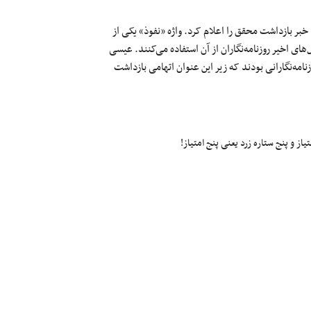
 خبر بازداشت محقق را اعلام کرد.
واژه «نفوذ» یکی از
ای اخیر روزنامه‌نگاران از آن استفاده می‌کنند. عیسی
نامه‌نگارانی بودند که زیر این عنوان اتهامی بازداشت
ز و پنج ستاره زرد یعنی پنج امتیاز!