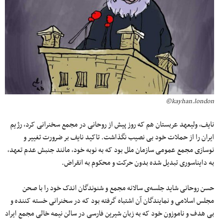
kayhan.london©
نایف، ولیعهد عربستان هم که روز پیش از روحانی در مجمع سخنرانی کرد، رژیم
ایران را از حملات خود بی نصیب نگذاشت. تاکید نایف بر ضرورت تغییر و
نوسازی مجمع عمومی سازمان ملل بود که به نوبه خود، مانند جنبش عدم تعهد،
به دایناسوری تبدیل شده بدون حرکت و محکوم به انقراض.
حسن روحانی شاید جلسه‌ی سالانه مجمع و شنوندگان اندک خود را با صحن
مجلس اسلامی و نمایندگان آن اشتباه گرفته بود که در سخنرانی خسته کننده و
بی هدف و ناموزون خود که به زبان شیرین فارسی در سالن نیمه خالی مجمع ایراد