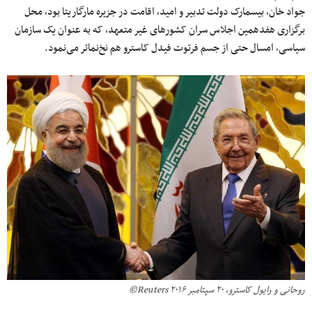
جواد خان، بیسمارک دولت تدبیر و امید، اقامت در جزیره مارگاریتا بود، محل
برگزاری هفدهمین اجلاس سران کشورهای غیر متعهد، که به عنوان یک سازمان
سیاسی، امسال حتی از جسم فرتوت فیدل کاسترو هم نخ‌نماتر می‌نمود.
روحانی و رایول کاسترو، ۲۰ سپتامبر ۲۰۱۶ Reuters©