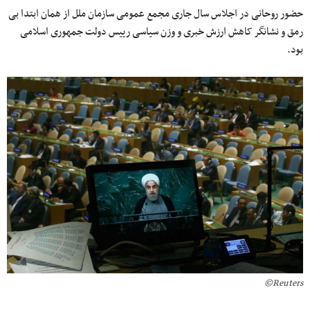
حضور روحانی در اجلاس سال جاری مجمع عمومی سازمان ملل از همان ابتدا بی
رمق و نشانگر کاهش ارزش خبری و وزن سیاسی رییس دولت جمهوری اسلامی
بود.
Reuters©