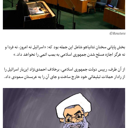
Reuters©
بخش پایانی سخنان نتانیاهو شامل این جمله بود که: «اسرائیل نه امروز، نه فردا و
نه هرگز اجازه مسلح شدن جمهوری اسلامی به بمب اتمی را نخواهد داد.»
از آن طرف، رییس دولت جمهوری اسلامی، برخلاف احمدی‌نژاد این‌بار اسرائیل را
از رادار حملات تبلیغاتی خود خارج ساخت و جای آن را به عربستان سعودی داد.