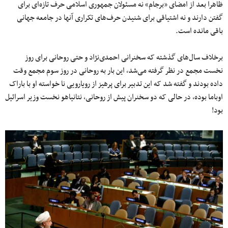
ظاهرا بعد از امضای «برجام» نه مسئولان جمهوری اسلامی حرف تازه‌ای برای
گفتن دارند و نه اشتیاقی برای شنیدن حرف‌های تکراری آنها در جامعه جهانی
باقی مانده است.
برخلاف سال‌های گذشته که سخنرانی احمدی‌نژاد و حتی روحانی برای روز
نخست مجمع در نظر گرفته می‌شد، این بار به روحانی در روز سوم مجمع وقت
داده بودند و گفته شد که این تدبیر برای پرهیز از رویارویی نا خواسته او با باراک
اوباما بوده، در حالی که دو سخنران پیش از روحانی، نتانیاهو نخست وزیر اسرائیل
بود!