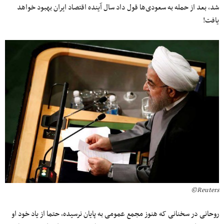
شد، بعد از حمله به سعودی‌ها قول داد سال آینده اقتصاد ایران بهبود خواهد
یافت!
Reuters©
روحانی در سخنانی که هنوز مجمع عمومی به پایان نرسیده، حتما از یاد خود او