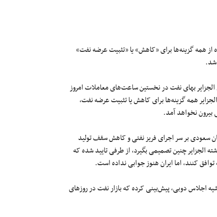
ده از همه گزینه‌ها برای «کاهش» یا «تثبیت عرضه نفت»
ژی الجزایر بهای نفت در نخستین ساعت‌های معاملات امروز
جزایر همه گزینه‌ها برای کاهش یا تثبیت عرضه نفت،
بیرون نخواهد آمد.
ان سعودی بر سر اجرای فریز نفتی و کاهش سقف تولید
شته الجزایر چنین تصمیمی بگیرد، از طرفی تایید شده که
ت توافق کنند، اما ایران هنوز جوابی نداده است.
شیه اجلاس دوبی، پیش‌بینی کرده که بازار نفت در روزهای