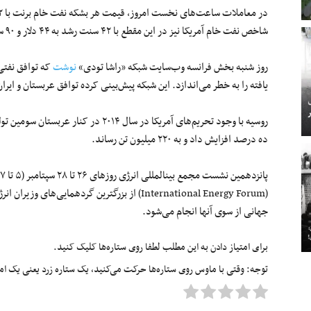
شاخص نفت خام آمریکا نیز در این مقطع با ۴٢ سنت رشد به ۴۴ دلار و ٩٠ سنت رسید.
روز شنبه بخش فرانسه وب‌سایت شبکه «راشا تودی»
نوشت
که توافق نفتی
یافته را به خطر می‌اندازد. این شبکه پیش‌بینی کرده توافق عربستان و ای
ده درصد افزایش داد و به ۲۲۰ میلیون تن رساند.
جهانی از سوی آنها انجام می‌شود.
برای امتیاز دادن به این مطلب لطفا روی ستاره‌ها کلیک کنید.
توجه: وقتی با ماوس روی ستاره‌ها حرکت می‌کنید، یک ستاره زرد یعنی یک امتیا