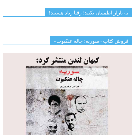
به بازار اطمینان نکنید؛ رقبا زیاد هستند!
فروش کتاب «سوریه: چاله عنکبوت»