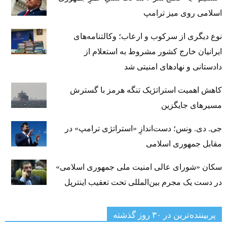
اسلامی روی میز ترامپ
نوع دیگری از سرکوب و ارعاب؛ وکالتنامه‌های
ایرانیان خارج کشور مشروط به استعلام از
دادستانی و نهادهای امنیتی شد
کاهش اهمیت استراتژیک تنگه‌ هرمز با گسترش
مسیرهای جایگزین
جی‌. دی. ونس؛ دست‌اندازِ «استراتژی ترامپ» در
مقابل جمهوری اسلامی
سکان «شورای عالی امنیت ملی جمهوری اسلامی»
در دست یک مجرم بین‌المللی تحت تعقیب اینترپل
پربیننده‌ترین‌ در ۳۰ روز گذشته