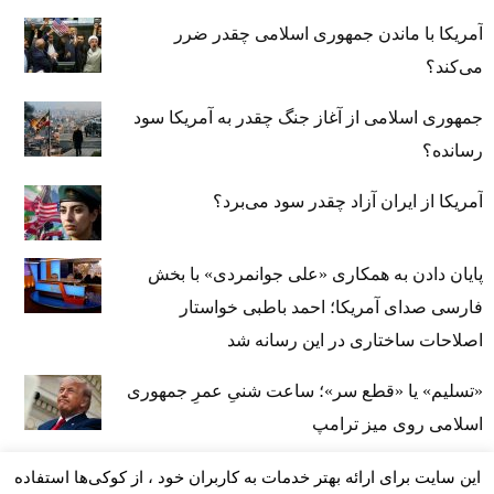
آمریکا با ماندن جمهوری اسلامی چقدر ضرر
می‌کند؟
جمهوری اسلامی از آغاز جنگ چقدر به آمریکا سود
رسانده؟
آمریکا از ایران آزاد چقدر سود می‌برد؟
پایان دادن به همکاری «علی جوانمردی» با بخش
فارسی صدای آمریکا؛ احمد باطبی خواستار
اصلاحات ساختاری در این رسانه شد
«تسلیم» یا «قطع سر»؛ ساعت شنیِ عمرِ جمهوری
اسلامی روی میز ترامپ
این سایت برای ارائه بهتر خدمات به کاربران خود ، از کوکی‌ها استفاده