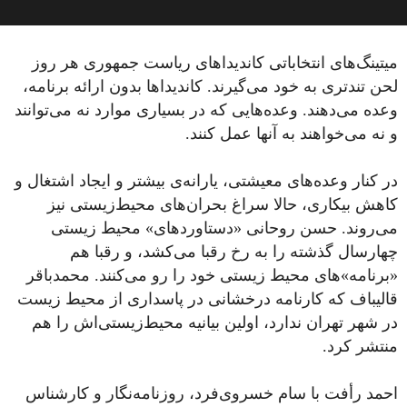
میتینگ‌های انتخاباتی کاندیداهای ریاست جمهوری هر روز
لحن تند‌تری به خود می‌گیرند. کاندیداها بدون ارائه برنامه،
وعده می‌دهند. وعده‌هایی که در بسیاری موارد نه می‌توانند
و نه می‌خواهند به آنها عمل کنند.
در کنار وعده‌های معیشتی، یارانه‌ی بیشتر و ایجاد اشتغال و
کاهش بیکاری، حالا سراغ بحران‌های محیط‌زیستی نیز
می‌روند. حسن روحانی «دستاورد‌های» محیط زیستی
چهارسال گذشته را به رخ رقبا می‌کشد، و رقبا هم
«برنامه»‌های محیط زیستی خود را رو می‌کنند. محمد‌باقر
قالیباف که کارنامه درخشانی در پاسداری از محیط زیست
در شهر تهران ندارد، اولین بیانیه محیط‌زیستی‌اش را هم
منتشر کرد.
احمد رأفت با سام خسروی‌فرد، روزنامه‌نگار و کارشناس