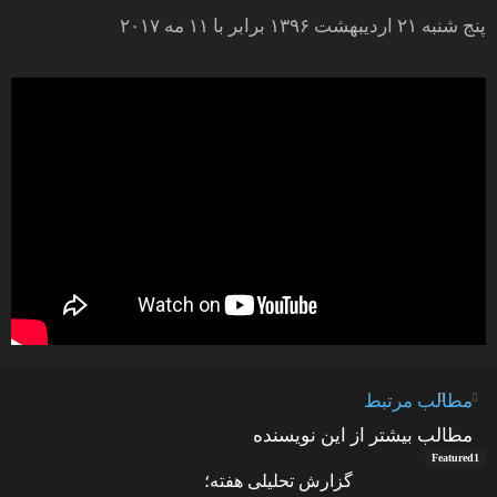
پنج شنبه ۲۱ اردیبهشت ۱۳۹۶ برابر با ۱۱ مه ۲۰۱۷
مطالب مرتبط
مطالب بیشتر از این نویسنده
Featured1
گزارش تحلیلی هفته؛