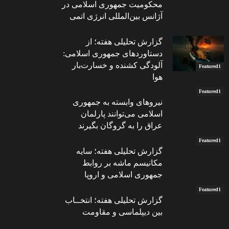
محکومیت جمهوری اسلامی در
آژانس بین‌المللی انرژی اتمی
گزارش تحلیلی هفته؛ از
دستاوردهای جمهوری اسلامی:
آلودگی کشنده و خسارت‌بار
Featured1
هوا
Featured1
نیروهای وابسته به جمهوری
اسلامی می‌توانند پارلمان
عراق را به گروگان بگیرند
Featured1
گزارش تحلیلی هفته؛ سایه
مکانیسم ماشه بر روابط
جمهوری اسلامی و اروپا
Featured1
گزارش تحلیلی هفته؛ انتخــاب
بین دیپلماسی و مقاومت