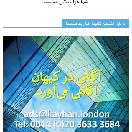
شما خوانندگان هستید
به بازار اطمینان نکنید؛ رقبا زیاد هستند!