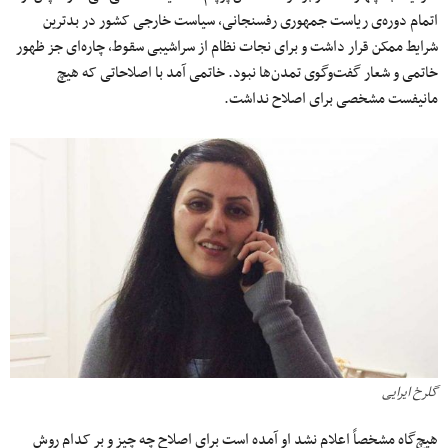
اتمام دوره‌ی ریاست جمهوری رفسنجانی، سیاست خارجی کشور در بدترین
شرایط ممکن قرار داشت و برای نجات نظام از سراشیبی سقوط، چاره‌ای جز ظهور
خاتمی و شعار گفت‌وگوی تمدن‌ها نبود. خاتمی آمد با اصلاحاتی که هیچ
مانیفست مشخصی برای اصلاح نداشت.
گلرخ ایرایی
هیچ‌گاه مشخصاً اعلام نشد او آمده است برای اصلاح چه چیز و بر کدام روش