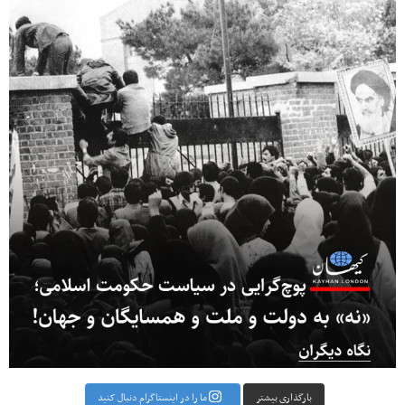
بارگذاری بیشتر
ما را در اینستاگرام دنبال کنید