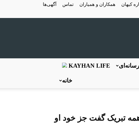
ره کیهان
همکاران و همیاران
تماس
آگهی‌ها
سانه‌ای
KAYHAN LIFE
خانه
همه تبریک گفت جز خود او