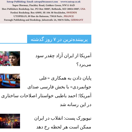
پربیننده‌ترین‌ در ۷ روز گذشته
آمریکا از ایران آزاد چقدر سود
می‌برد؟
پایان دادن به همکاری «علی
جوانمردی» با بخش فارسی صدای
آمریکا؛ احمد باطبی خواستار اصلاحات ساختاری
در این رسانه شد
نیویورک پست: انقلاب در ایران
ممکن است هر لحظه رخ دهد