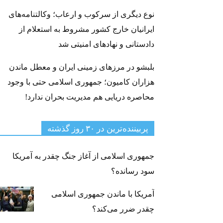
نوع دیگری از سرکوب و ارعاب؛ وکالتنامه‌های
ایرانیان خارج کشور مشروط به استعلام از
دادستانی و نهادهای امنیتی شد
بلبشو در مرزهای زمینی ایران و معطل ماندن
هزاران کامیون؛ جمهوری اسلامی حتی با وجود
محاصره دریایی هم مدیریت بحران ندارد!
پربیننده‌ترین‌ در ۳۰ روز گذشته
جمهوری اسلامی از آغاز جنگ چقدر به آمریکا
سود رسانده؟
آمریکا با ماندن جمهوری اسلامی
چقدر ضرر می‌کند؟