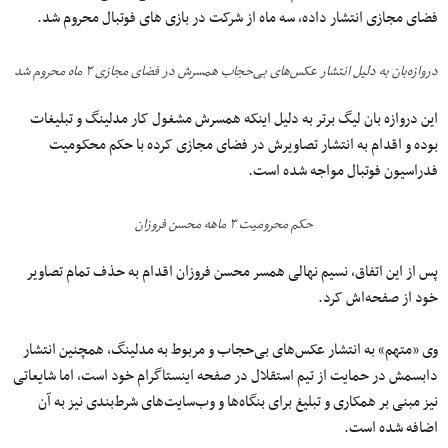
فضای مجازی انتشار داده، سه ماه از شرکت در بازی های فوتبال محروم شد.
دروازه‌بان به دلیل انتشار عکس‌های بی‌حجاب همسرش در فضای مجازی ۳ ماه محروم شد
این دروازه بان لیگ برتر به دلیل اینکه همسرش مشغول کار مدلینگ و تبلیغات
بوده و اقدام به انتشار تصاویرش در فضای مجازی کرده با حکم محکومیت
فدراسیون فوتبال مواجه شده است.
حکم محرومیت ۳ ماهه محسن فروزان
پس از این اتفاق، نسیم نهالی همسر محسن فروزان اقدام به حذف تمام تصاویر
خود از صفحه‌اش کرد.
وی «متهم» به انتشار عکس‌های بی‌حجاب و مربوط به مدلینگ، همچنین انتشار
دابسمش در حمایت از تیم استقلال در صفحه اینستاگرام خود است، اما شایعاتی
نیز مبنی بر همکاری و تبلیغ برای بنگاه‌ها و وب‌سایت‌های شرط‌بندی نیز به آن
اضافه شده است.