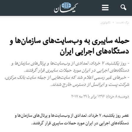
برگ نخست
تکنولوژی
حمله سایبری به وب‌سایت‌های سازمان‌ها و
دستگاه‌های اجرایی ایران
- روز یکشنبه، ۷ خرداد، تعدادی از وب‌سایت‌ها و پرتال‌های سازمان‌ها و
دستگاه‌های اجرایی در ایران مورد حملات سایبری قرار گرفتند.
- خبرهای غیر رسمی اعلام شد که سایت‌هایی از جمله سایت بانک مرکزی،
شرکت پست و ایرانسل از دسترس خارج شدند.
دوشنبه ۸ خرداد ۱۳۹۶ برابر با ۲۹ مه ۲۰۱۷
عصر روز یکشنبه،
۷
خرداد، تعدادی از وب‌سایت‌ها و پرتال‌های سازمان‌ها و
دستگاه‌های اجرایی در ایران مورد حملات سایبری قرار گرفتند.