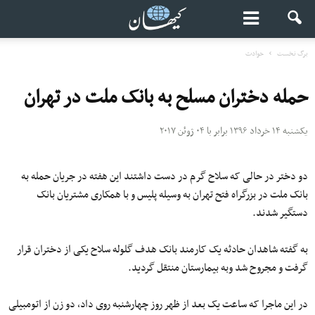
برگ نخست
حوادث
حمله دختران مسلح به بانک ملت در تهران
یکشنبه ۱۴ خرداد ۱۳۹۶ برابر با ۰۴ ژوئن ۲۰۱۷
دو دختر در حالی که سلاح گرم در دست داشتند این هفته در جریان حمله به
بانک ملت در بزرگراه فتح تهران به وسیله پلیس و با همکاری مشتریان بانک
دستگیر شدند.
به گفته شاهدان حادثه یک کارمند بانک هدف گلوله سلاح یکی از دختران قرار
گرفت و مجروح شد وبه بیمارستان منتقل گردید.
در این ماجرا که ساعت یک بعد از ظهر روز چهارشنبه روی داد، دو زن از اتومبیلی