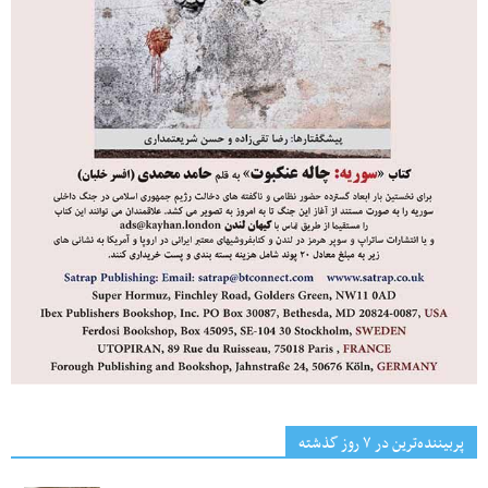
پربیننده‌ترین‌ در ۷ روز گذشته