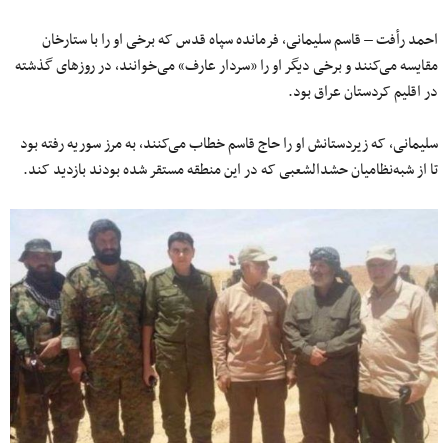
احمد رأفت – قاسم سلیمانی، فرمانده سپاه قدس که برخی او را با ستارخان
مقایسه می‌کنند و برخی دیگر او را «سردار عارف» می‌خوانند، در روزهای گذشته
در اقلیم کردستان عراق بود.
سلیمانی، که زیردستانش او را حاج قاسم خطاب می‌کنند، به مرز سوریه رفته بود
تا از شبه‌نظامیان حشدالشعبی که در این منطقه مستقر شده بودند بازدید کند.