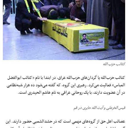
کتائب حزب الله
کتائب حزب‌الله یا گردان‌های حزب‌الله عراق، در ابتدا با نام «کتائب ابوالفضل
العباس» فعالیت می‌کرد. رهبری این گروه، که گفته می‌شود ده هزار شبه‌نظامی
در آن عضویت دارند، با یک روحانی عراقی به نام هاشم الحیدری است.
قیس الخزعلی و آیت الله حایری در قم
عصائب اهل حق از گروه‌های مهمی است که در حشدالشعبی حضور دارند. این