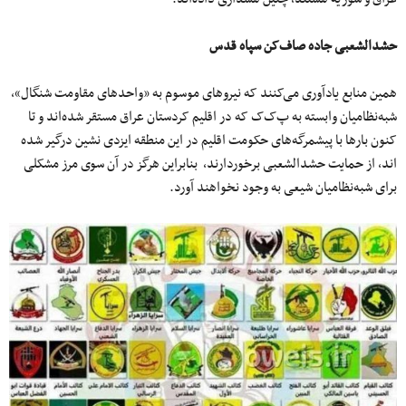
حشدالشعبی جاده صاف‌کن سپاه قدس
همین منابع یادآوری می‌کنند که نیروهای موسوم به «واحدهای مقاومت شنگال»،
شبه‌نظامیان وابسته به پ‌ک‌ک که در اقلیم کردستان عراق مستقر شده‌اند و تا
کنون بارها با پیشمرگه‌های حکومت اقلیم در این منطقه ایزدی نشین درگیر شده
اند، از حمایت حشدالشعبی برخوردارند، بنابراین هرگز در آن سوی مرز مشکلی
برای شبه‌نظامیان شیعی به وجود نخواهند آورد.