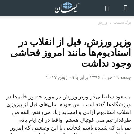
برگ نخست
ورزش
وزیر ورزش، قبل از انقلاب در
استادیوم‌ها مانند امروز فحاشی
وجود نداشت
جمعه ۱۹ خرداد ۱۳۹۶ برابر با ۰۹ ژوئن ۲۰۱۷
مسعود سلطانی‌فر وزیر ورزش در مورد حضور خانم‌ها در
ورزشگاه‌ها گفته است: من خودم سال‌های قبل از پیروزی
انقلاب استادیوم آزادی و امجدیه زیاد می‌رفتم، البته من
طرفدار تیم ملی فوتبال هستم! واقعا در آن ایام یادم
نمی‌آید که شنیده باشم فحاشی با این وضعیتی که امروز