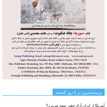
پربیننده‌ترین‌ در ۷ روز گذشته
آمریکا از ایران آزاد چقدر سود می‌برد؟