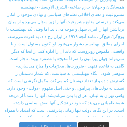
بارگذاری بیشتر
ما را در اینستاگرام دنبال کنید