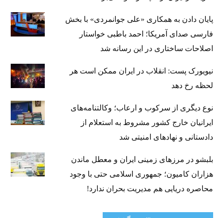
پایان دادن به همکاری «علی جوانمردی» با بخش
فارسی صدای آمریکا؛ احمد باطبی خواستار
اصلاحات ساختاری در این رسانه شد
نیویورک پست: انقلاب در ایران ممکن است هر
لحظه رخ دهد
نوع دیگری از سرکوب و ارعاب؛ وکالتنامه‌های
ایرانیان خارج کشور مشروط به استعلام از
دادستانی و نهادهای امنیتی شد
بلبشو در مرزهای زمینی ایران و معطل ماندن
هزاران کامیون؛ جمهوری اسلامی حتی با وجود
محاصره دریایی هم مدیریت بحران ندارد!