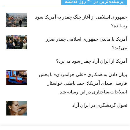
پربیننده‌ترین‌ در ۳۰ روز گذشته
جمهوری اسلامی از آغاز جنگ چقدر به آمریکا سود
رسانده؟
آمریکا با ماندن جمهوری اسلامی چقدر ضرر
می‌کند؟
آمریکا از ایران آزاد چقدر سود می‌برد؟
پایان دادن به همکاری «علی جوانمردی» با بخش
فارسی صدای آمریکا؛ احمد باطبی خواستار
اصلاحات ساختاری در این رسانه شد
تحول گردشگری در ایران آزاد