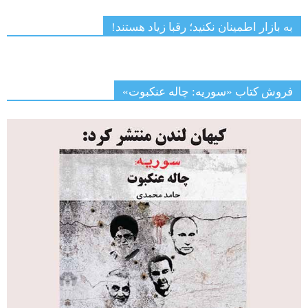
به بازار اطمینان نکنید؛ رقبا زیاد هستند!
فروش کتاب «سوریه: چاله عنکبوت»