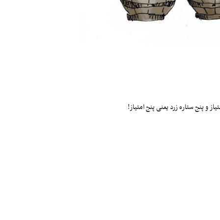
ز و پنج ستاره زرد یعنی پنج امتیاز!