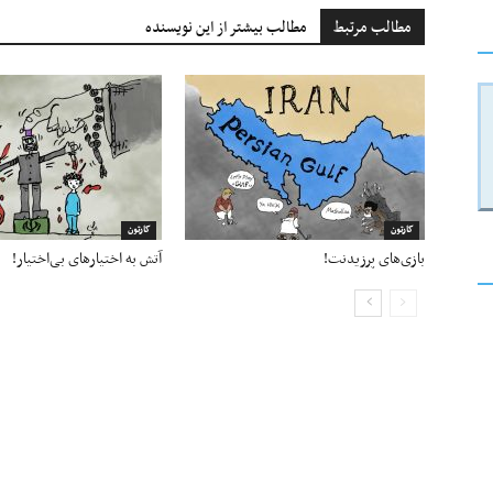
مطالب مرتبط
مطالب بیشتر از این نویسنده
کارتون
کارتون
بازی‌های پرزیدنت!
آتش به اختیارهای بی‌اختیار!