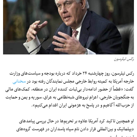
رکس تیلرسون
رکس تیلرسون، روز چهارشنبه ۲۴ خرداد که درباره بودجه و سیاست‌های وزارت
خارجه آمریکا به کمیته روابط خارجی مجلس نمایندگان رفته بود در
سخنانی
گفت: «قطعاً از حضور ادامه‌دار بی‌ثبات کننده ایران در منطقه، کمک‌های مالی
به جنگجویان خارجی، اعزام نیروهای شبه‌نظامی به عراق، سوریه و یمن و حمایت
از حزب‌الله آگاهیم و در پاسخ به هژمونی ایران اقدام می‌کنیم».
او همچنین تاکید کرد آمریکا علاوه بر تحریم‌ها در حال بررسی پیامدهای
دیپلماتیک و بین‌المللی قرار دادن نام سپاه پاسداران در فهرست گروه‌های