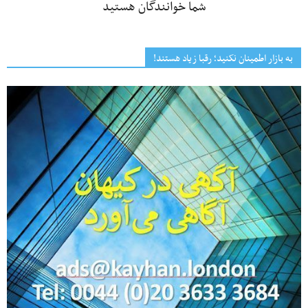
شما خوانندگان هستید
به بازار اطمینان نکنید؛ رقبا زیاد هستند!