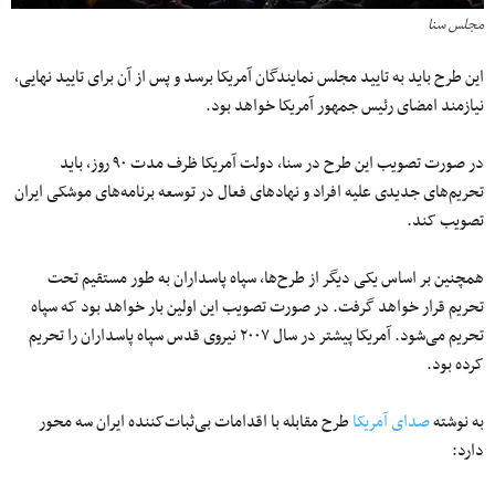
مجلس سنا
این طرح باید به تایید مجلس نمایندگان آمریکا برسد و پس از آن برای تایید نهایی،
نیازمند امضای رئیس جمهور آمریکا خواهد بود.
در صورت تصویب این طرح در سنا، دولت آمریکا ظرف مدت ۹۰ روز، باید
تحریم‌های جدیدی علیه افراد و نهادهای فعال در توسعه برنامه‌های موشکی ایران
تصویب کند.
همچنین بر اساس یکی دیگر از طرح‌ها، سپاه پاسداران به طور مستقیم تحت
تحریم قرار خواهد گرفت. در صورت تصویب این اولین بار خواهد بود که سپاه
تحریم می‌شود. آمریکا پیشتر در سال ۲۰۰۷ نیروی قدس سپاه پاسداران را تحریم
کرده بود.
به نوشته
صدای آمریکا
طرح مقابله با اقدامات بی‌ثبات‌کننده ایران سه محور
دارد: