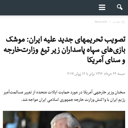
برگ نخست
Featured1
تصویب تحریم‎های جدید علیه‎ ایران: موشک
بازی‌های سپاه پاسداران زیر تیغ وزارت‌خارجه
و سنای آمریکا
جمعه ۲۶ خرداد ۱۳۹۶ برابر با ۱۶ ژوئن ۲۰۱۷
سخنان وزیر خارجه‎ی آمریکا در مورد حمایت ایالات متحده از تغییر مسالمت‌آمیز
رژیم ایران با واکنش وزارت خارجه جمهوری اسلامی ایران مواجه شد.