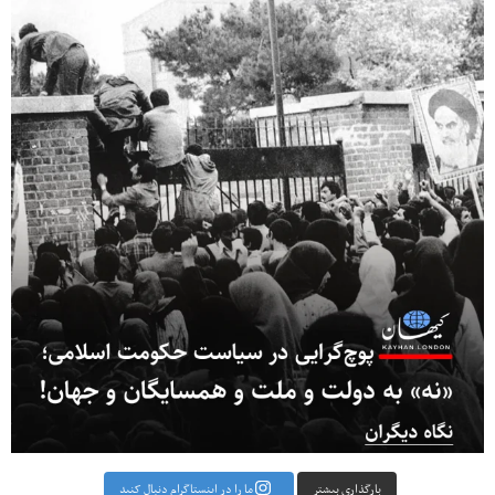
بارگذاری بیشتر
ما را در اینستاگرام دنبال کنید