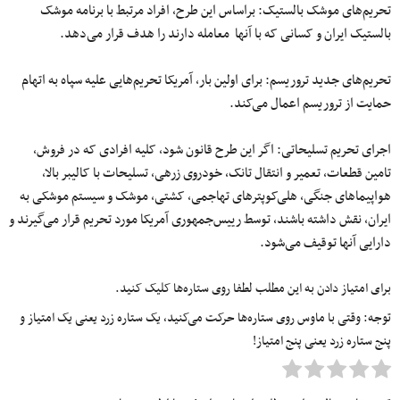
تحریم‌های موشک بالستیک: براساس این طرح، افراد مرتبط با برنامه موشک
بالستیک ایران و کسانی که با آنها معامله دارند را هدف قرار می‌دهد.
تحریم‌های جدید تروریسم: برای اولین بار، آمریکا تحریم‌هایی علیه سپاه به اتهام
حمایت از تروریسم اعمال می‌کند.
اجرای تحریم تسلیحاتی: اگر این طرح قانون شود، کلیه افرادی که در فروش،
تامین قطعات، تعمیر و انتقال تانک، خودروی زرهی، تسلیحات با کالیبر بالا،
هواپیماهای جنگی، هلی‌کوپترهای تهاجمی، کشتی، موشک و سیستم موشکی به
ایران، نقش‌ داشته باشند، توسط رییس‌جمهوری آمریکا مورد تحریم قرار می‌گیرند و
دارایی آنها توقیف می‌شود.
برای امتیاز دادن به این مطلب لطفا روی ستاره‌ها کلیک کنید.
توجه: وقتی با ماوس روی ستاره‌ها حرکت می‌کنید، یک ستاره زرد یعنی یک امتیاز و
پنج ستاره زرد یعنی پنج امتیاز!