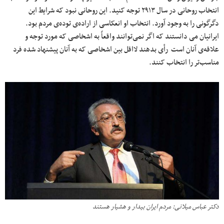
انتخاب روحانی در سال ۲۹۱۳ توجه کنید. این روحانی نبود که شرایط این
دگرگونی را به وجود آورد. انتخاب او انعکاسی از اراده‌ی توده‌ی مردم بود.
ایرانیان می دانستند که اگر نمی‌توانند واقعاً به اشخاصی که مورد توجه و
علاقه‌ی آنان است رأی بدهند لااقل بین اشخاصی که به آنان پیشنهاد شده فرد
مناسب‌تر را انتخاب کنند.
دکتر عباس میلانی: مردم ایران بیدار و هشیار هستند