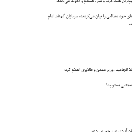
م‌ترین علت مرگ و میر، عَسلام و آخوند می‌باشد.
خود مطالبی را بیان می‌کردند، سربازان گمنام امام
.
 انجامید، وزیر معدن و طلابری اعلام کرد:
 مجتبی بستونید!
ن آزادی زنان خبر می‌دهد.