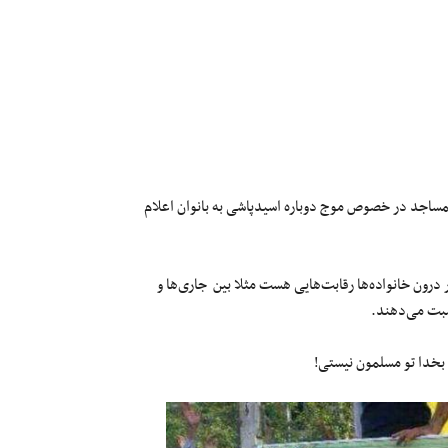
ساجد در خصوص موج دوباره اسیدپاشی به بانوان اعلام
درون خانواده‌ها رقابت‌هایی هست مثلا بین جاری‌ها و
نسبت می‌دهند.
 بخدا تو مسلمون نیستی!