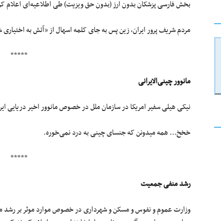
بخش فارسی پزشکان بدون ارز (بدون حق ویزیت) طی اطلاعیه‌ای اعلام کر
مردم شریف پرور ایران، زین پس به جای کلمه اسهال از «آتش به اختیاری 
*****
مانوور چینی‌الایرانی
نیکی هیلی سفیر امریکا در سازمان ملل در خصوص مانوور اخیر دریایی ایرا
خخخ… همه میدونن که جنسای چینی به درد نمی‌خوره.
*****
رشد منفی جمعیت
وزارت عموم و نفوس و مسکن و شهرداری در خصوص موارد موثر بر رشد من